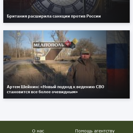
Британия расширила санкции против России
Артем Шейнин: «Новый подход к ведению СВО
становится все более очевидным»
О нас
Помощь агентству