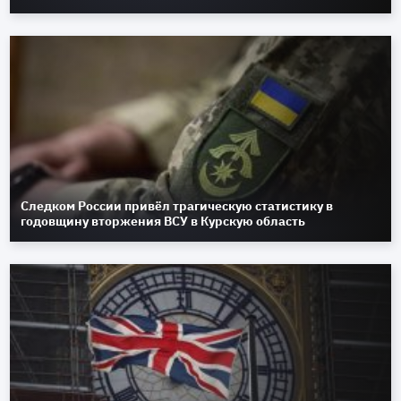
Следком России привёл трагическую статистику в
годовщину вторжения ВСУ в Курскую область