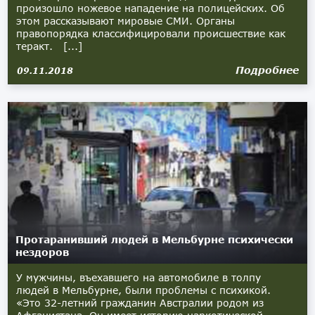
произошло ножевое нападение на полицейских. Об
этом рассказывают мировые СМИ. Органы
правопорядка классифицировали происшествие как
теракт. [...]
Подробнее
09.11.2018
Протаранивший людей в Мельбурне психически
нездоров
У мужчины, въехавшего на автомобиле в толпу
людей в Мельбурне, были проблемы с психикой.
«Это 32-летний гражданин Австралии родом из