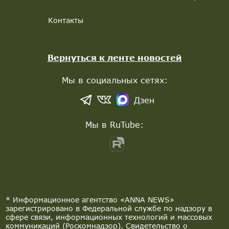
Контакты
Вернуться к ленте новостей
Мы в социальных сетях:
Дзен
Мы в RuTube:
* Информационное агентство «ANNA NEWS»
зарегистрировано в Федеральной службе по надзору в
сфере связи, информационных технологий и массовых
коммуникаций (Роскомнадзор). Свидетельство о