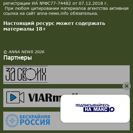
регистрации ИА №ФС77-74482 от 07.12.2018 г.
При любом цитировании материалов агентства активная
ссылка на сайт anna-news.info обязательна.
Настоящий ресурс может содержать
материалы 18+
© ANNA NEWS 2026
Партнеры