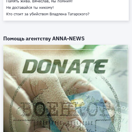
Память жива. Вячеслав, мы помним!
Не доставайся ты никому!
Кто стоит за убийством Владлена Татарского?
Помощь агентству
ANNA-NEWS