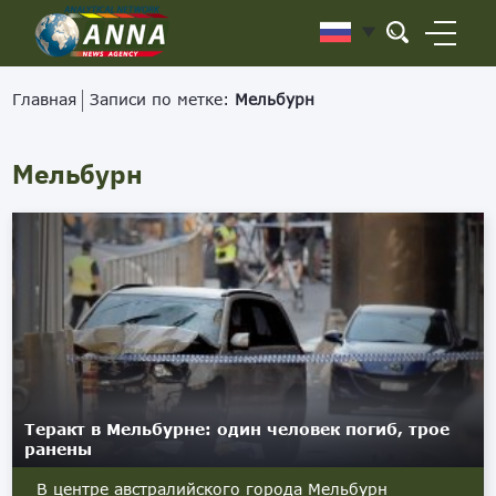
Главная
Записи по метке:
Мельбурн
Мельбурн
Теракт в Мельбурне: один человек погиб, трое
ранены
В центре австралийского города Мельбурн