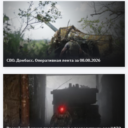
СВО. Донбасс. Оперативная лента за 08.08.2026