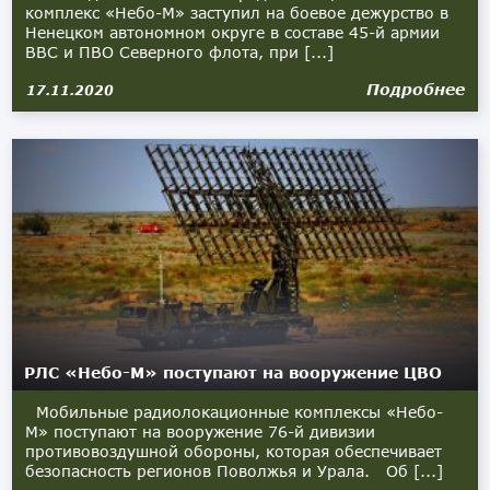
комплекс «Небо-М» заступил на боевое дежурство в
Ненецком автономном округе в составе 45-й армии
ВВС и ПВО Северного флота, при [...]
Подробнее
17.11.2020
РЛС «Небо-М» поступают на вооружение ЦВО
Мобильные радиолокационные комплексы «Небо-
М» поступают на вооружение 76-й дивизии
противовоздушной обороны, которая обеспечивает
безопасность регионов Поволжья и Урала. Об [...]