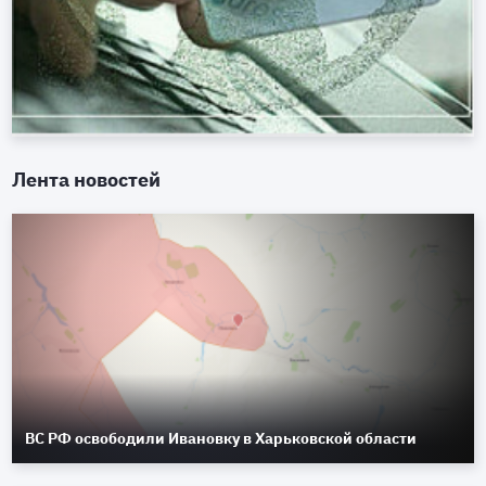
Лента новостей
ВС РФ освободили Ивановку в Харьковской области