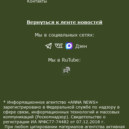
Контакты
Вернуться к ленте новостей
Мы в социальных сетях:
Дзен
Мы в RuTube:
* Информационное агентство «ANNA NEWS»
зарегистрировано в Федеральной службе по надзору в
сфере связи, информационных технологий и массовых
коммуникаций (Роскомнадзор). Свидетельство о
регистрации ИА №ФС77-74482 от 07.12.2018 г.
При любом цитировании материалов агентства активная