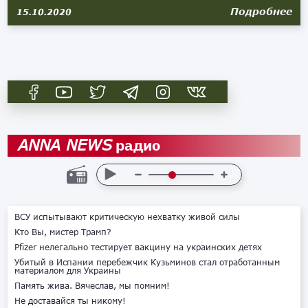
Подробнее
15.10.2020
радио
ANNA NEWS
ВСУ испытывают критическую нехватку живой силы
Кто Вы, мистер Трамп?
Pfizer нелегально тестирует вакцину на украинских детях
Убитый в Испании перебежчик Кузьминов стал отработанным
материалом для Украины
Память жива. Вячеслав, мы помним!
Не доставайся ты никому!