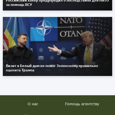
Российский хакер предупредил о последствиях для НАТО
за помощь ВСУ
Визит в Белый дом не помог Зеленскому правильно
оценить Трампа
О нас
Помощь агентству