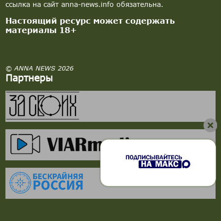
ссылка на сайт anna-news.info обязательна.
Настоящий ресурс может содержать
материалы 18+
© ANNA NEWS 2026
Партнеры