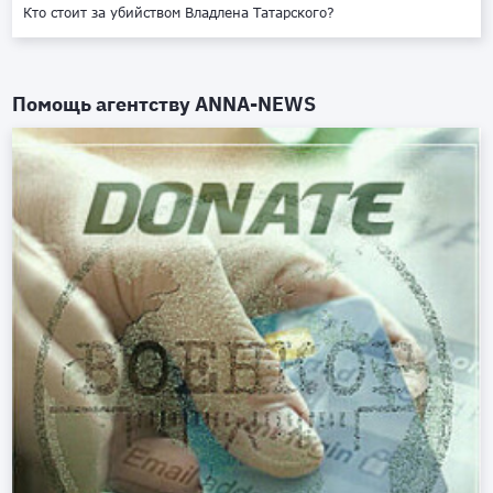
Кто стоит за убийством Владлена Татарского?
Помощь агентству
ANNA-NEWS