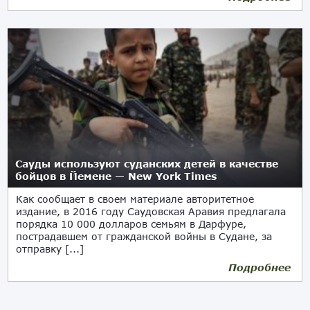
Сауды используют суданских детей в качестве
бойцов в Йемене — New York Times
Как сообщает в своем материале авторитетное
издание, в 2016 году Саудовская Аравия предлагала
порядка 10 000 долларов семьям в Дарфуре,
пострадавшем от гражданской войны в Судане, за
отправку [...]
Подробнее
30.12.2018