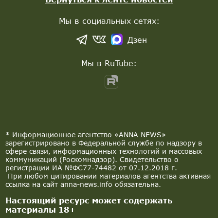
Мы в социальных сетях:
Дзен
Мы в RuTube:
* Информационное агентство «ANNA NEWS»
зарегистрировано в Федеральной службе по надзору в
сфере связи, информационных технологий и массовых
коммуникаций (Роскомнадзор). Свидетельство о
регистрации ИА №ФС77-74482 от 07.12.2018 г.
При любом цитировании материалов агентства активная
ссылка на сайт anna-news.info обязательна.
Настоящий ресурс может содержать
материалы 18+