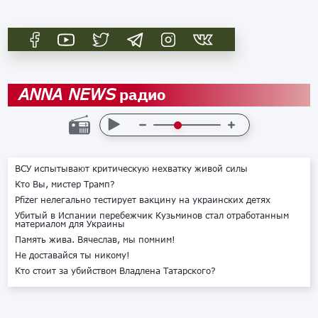
радио
ANNA NEWS
ВСУ испытывают критическую нехватку живой силы
Кто Вы, мистер Трамп?
Pfizer нелегально тестирует вакцину на украинских детях
Убитый в Испании перебежчик Кузьминов стал отработанным
материалом для Украины
Память жива. Вячеслав, мы помним!
Не доставайся ты никому!
Кто стоит за убийством Владлена Татарского?