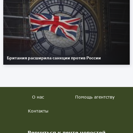
Британия расширила санкции против России
О нас
Помощь агентству
Контакты
Вернуться к ленте новостей