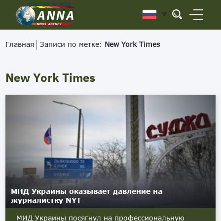
Главная
Записи по метке:
New York Times
New York Times
МИД Украины оказывает давление на
журналистку NYT
МИД Украины посягнул на профессиональную