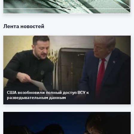
Лента новостей
США возобновили полный доступ ВСУ к
разведывательным данным