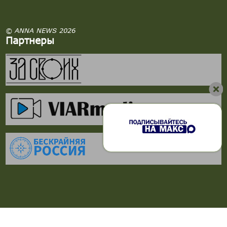
© ANNA NEWS 2026
Партнеры