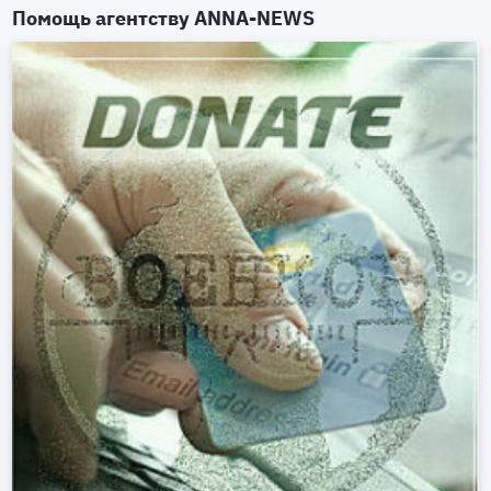
Помощь агентству
ANNA-NEWS