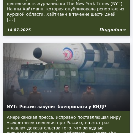
деятельность журналистки The New York Times (NYT)
Нанны Хайтманн, которая опубликовала репортаж из
Курской области. Хайтманн в течение шести дней
[...]
Подробнее
14.07.2025
NYT: Россия закупит боеприпасы у КНДР
Американская пресса, исправно поставляющая миру
«секретные» сведения про Россию, на этот раз
«нашла» доказательства того, что западные