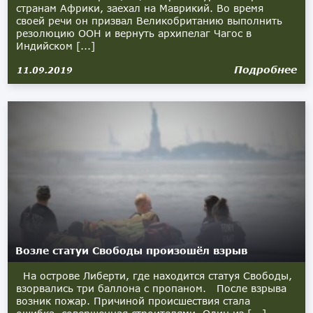
странам Африки, заехал на Маврикий. Во время
своей речи он призвал Великобританию выполнить
резолюцию ООН и вернуть архипелаг Чагос в
Индийском [...]
Подробнее
11.09.2019
Возле статуи Свободы произошёл взрыв
На острове Либерти, где находится статуя Свободы,
взорвались три баллона с пропаном. После взрыва
возник пожар. Причиной происшествия стала