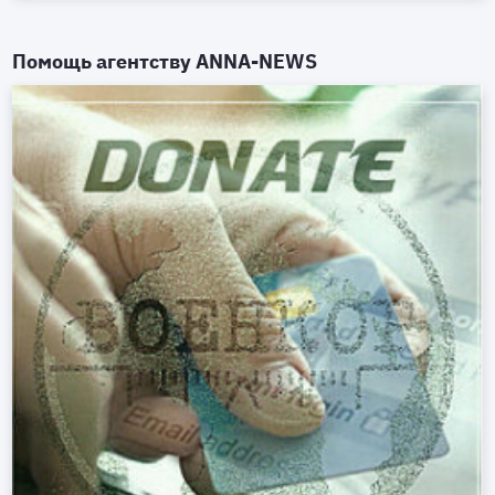
Помощь агентству
ANNA-NEWS