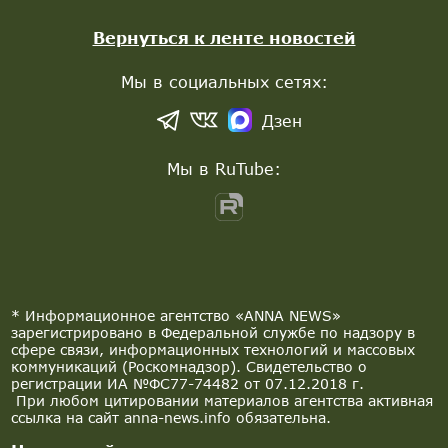
Вернуться к ленте новостей
Мы в социальных сетях:
Дзен
Мы в RuTube:
* Информационное агентство «ANNA NEWS»
зарегистрировано в Федеральной службе по надзору в
сфере связи, информационных технологий и массовых
коммуникаций (Роскомнадзор). Свидетельство о
регистрации ИА №ФС77-74482 от 07.12.2018 г.
При любом цитировании материалов агентства активная
ссылка на сайт anna-news.info обязательна.