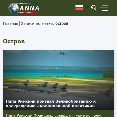
Главная
Записи по метке:
остров
Остров
Папа Римский призвал Великобританию к
прекращению «колониальной политики»
Папа Римский Франциск, совершая турне по трем