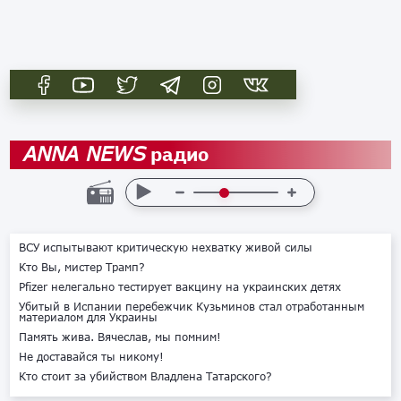
радио
ANNA NEWS
ВСУ испытывают критическую нехватку живой силы
Кто Вы, мистер Трамп?
Pfizer нелегально тестирует вакцину на украинских детях
Убитый в Испании перебежчик Кузьминов стал отработанным
материалом для Украины
Память жива. Вячеслав, мы помним!
Не доставайся ты никому!
Кто стоит за убийством Владлена Татарского?