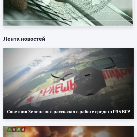
Лента новостей
Советник Зеленского рассказал о работе средств РЭБ ВСУ