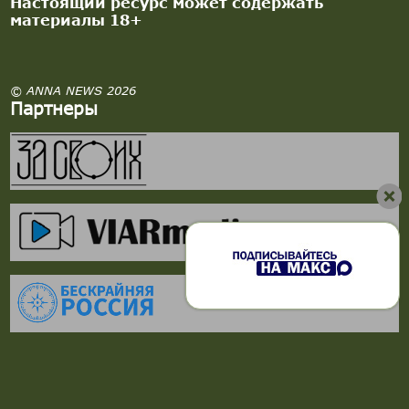
Настоящий ресурс может содержать
материалы 18+
© ANNA NEWS 2026
Партнеры