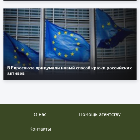
В Евросоюзе придумали новый способ кражи российских
активов
О нас
Помощь агентству
Контакты