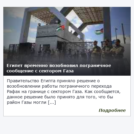
Египет временно возобновил пограничное
сообщение с сектором Газа
Правительство Египта приняло решение о
возобновлении работы пограничного перехода
Рафах на границе с сектором Газа. Как сообщается,
данное решение было принято для того, что бы
район Газы могли [...]
Подробнее
16.12.2017