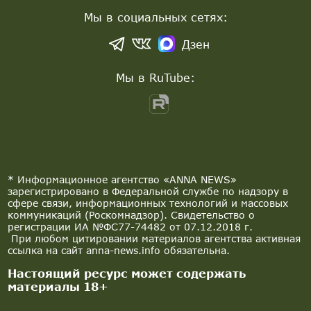
Мы в социальных сетях:
Дзен
Мы в RuTube:
* Информационное агентство «ANNA NEWS»
зарегистрировано в Федеральной службе по надзору в
сфере связи, информационных технологий и массовых
коммуникаций (Роскомнадзор). Свидетельство о
регистрации ИА №ФС77-74482 от 07.12.2018 г.
При любом цитировании материалов агентства активная
ссылка на сайт anna-news.info обязательна.
Настоящий ресурс может содержать
материалы 18+