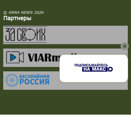
© ANNA NEWS 2026
Партнеры