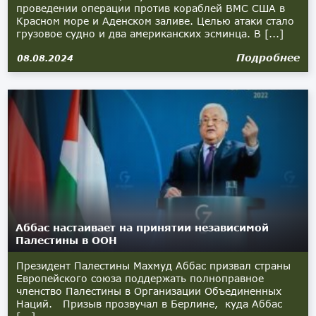
проведении операции против кораблей ВМС США в
Красном море и Аденском заливе. Целью атаки стало
грузовое судно и два американских эсминца. В [...]
Подробнее
08.08.2024
Аббас настаивает на принятии независимой
Палестины в ООН
Президент Палестины Махмуд Аббас призвал страны
Европейского союза поддержать полноправное
членство Палестины в Организации Объединенных
Наций. Призыв прозвучал в Берлине, куда Аббас