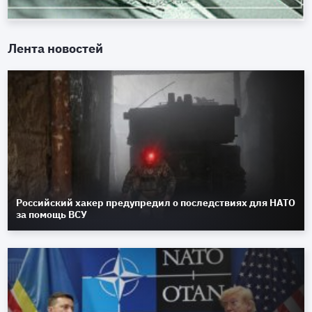
Лента новостей
Российский хакер предупредил о последствиях для НАТО
за помощь ВСУ