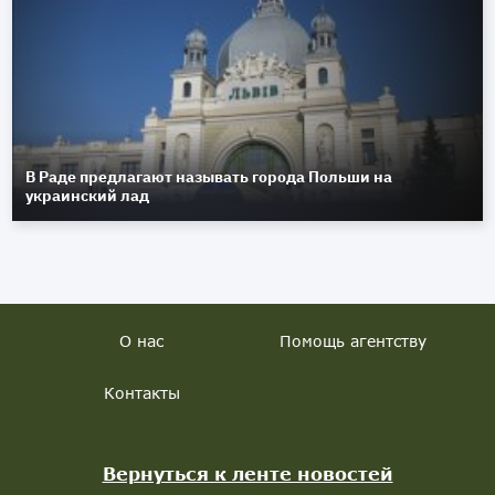
В Раде предлагают называть города Польши на
украинский лад
О нас
Помощь агентству
Контакты
Вернуться к ленте новостей