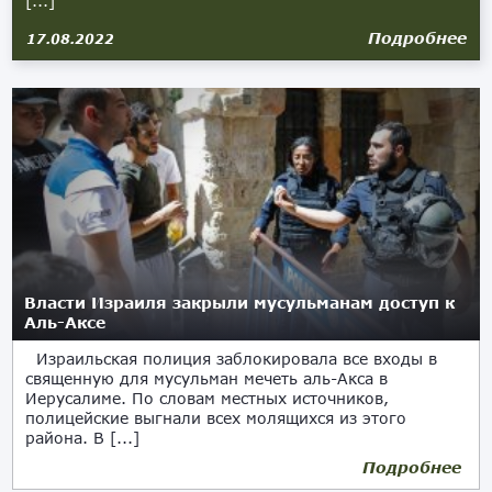
[...]
Подробнее
17.08.2022
Власти Израиля закрыли мусульманам доступ к
Аль-Аксе
Израильская полиция заблокировала все входы в
священную для мусульман мечеть аль-Акса в
Иерусалиме. По словам местных источников,
полицейские выгнали всех молящихся из этого
района. В [...]
Подробнее
18.02.2019