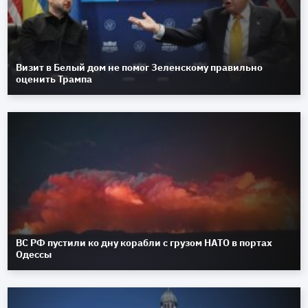
Визит в Белый дом не помог Зеленскому правильно
оценить Трампа
ВС РФ пустили ко дну корабли с грузом НАТО в портах
Одессы