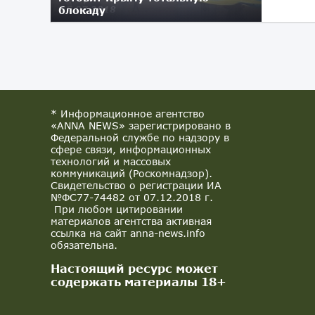
блокаду
25.07.2018
* Информационное агентство
«ANNA NEWS» зарегистрировано в
Федеральной службе по надзору в
сфере связи, информационных
технологий и массовых
коммуникаций (Роскомнадзор).
Свидетельство о регистрации ИА
№ФС77-74482 от 07.12.2018 г.
При любом цитировании
материалов агентства активная
ссылка на сайт anna-news.info
обязательна.
Настоящий ресурс может
содержать материалы 18+