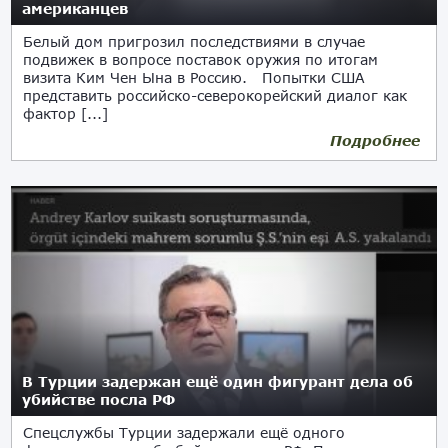
американцев
Белый дом пригрозил последствиями в случае
подвижек в вопросе поставок оружия по итогам
визита Ким Чен Ына в Россию. Попытки США
представить российско-северокорейский диалог как
фактор [...]
Подробнее
14.09.2023
В Турции задержан ещё один фигурант дела об
убийстве посла РФ
Спецслужбы Турции задержали ещё одного