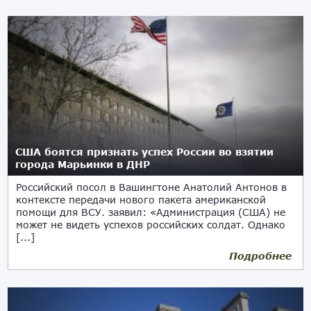
США боятся признать успех России во взятии
города Марьинки в ДНР
Российский посол в Вашингтоне Анатолий Антонов в
контексте передачи нового пакета американской
помощи для ВСУ. заявил: «Администрация (США) не
может не видеть успехов российских солдат. Однако
[...]
Подробнее
28.12.2023