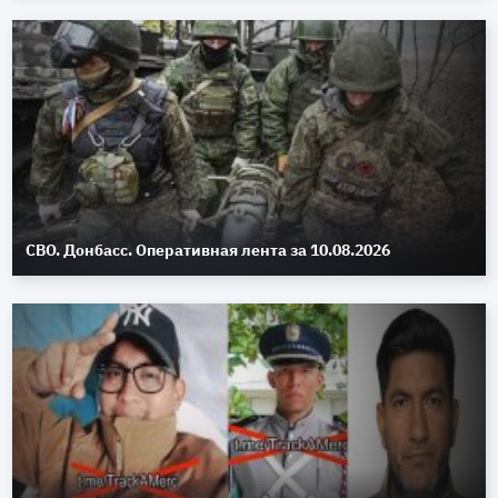
СВО. Донбасс. Оперативная лента за 10.08.2026