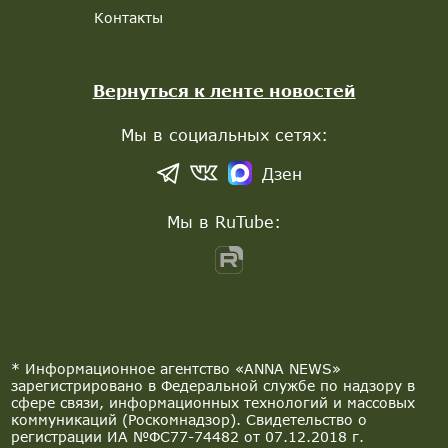
Контакты
Вернуться к ленте новостей
Мы в социальных сетях:
Дзен
Мы в RuTube:
* Информационное агентство «ANNA NEWS»
зарегистрировано в Федеральной службе по надзору в
сфере связи, информационных технологий и массовых
коммуникаций (Роскомнадзор). Свидетельство о
регистрации ИА №ФС77-74482 от 07.12.2018 г.