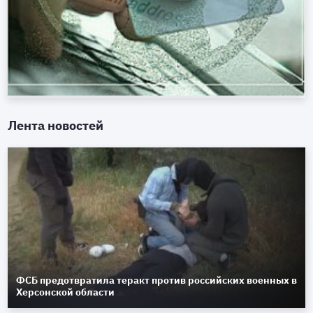
Лента новостей
ФСБ предотвратила теракт против российских военных в
Херсонской области