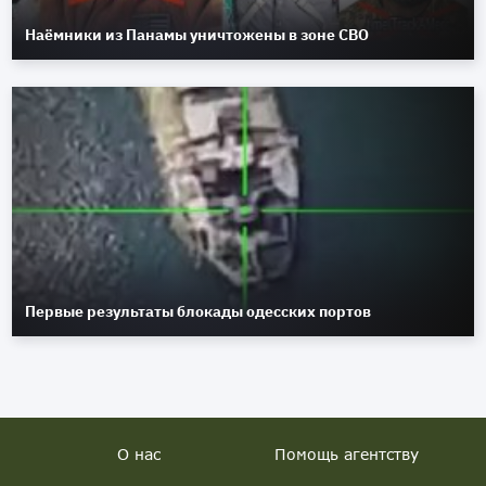
Наёмники из Панамы уничтожены в зоне СВО
Первые результаты блокады одесских портов
О нас
Помощь агентству