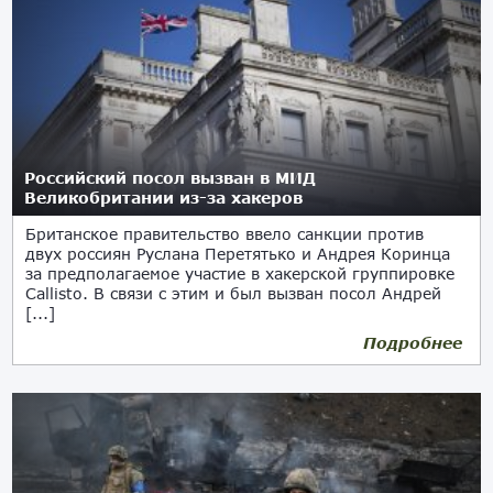
Российский посол вызван в МИД
Великобритании из-за хакеров
Британское правительство ввело санкции против
двух россиян Руслана Перетятько и Андрея Коринца
за предполагаемое участие в хакерской группировке
Callisto. В связи с этим и был вызван посол Андрей
[...]
Подробнее
08.12.2023