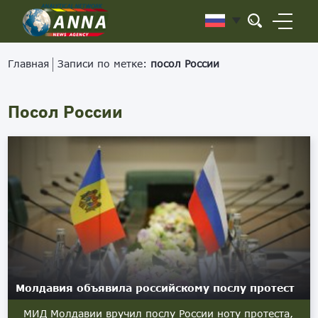
Главная
Записи по метке:
посол России
Посол России
Молдавия объявила российскому послу протест
МИД Молдавии вручил послу России ноту протеста,