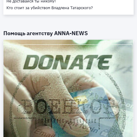
Не доставайся ты никому!
Кто стоит за убийством Владлена Татарского?
Помощь агентству
ANNA-NEWS