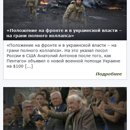
«Положение на фронте и в украинской власти –
на грани полного коллапса»
«Положение на фронте и в украинской власти – на
грани полного коллапса». На это указал посол
России в США Анатолий Антонов после того, как
Пентагон объявил о новой военной помощи Украине
на $100 [...]
Подробнее
21.11.2023