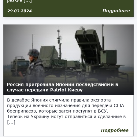
резкие [...]
Подробнее
29.03.2024
Россия пригрозила Японии последствиями в
случае передачи Patriot Киеву
В декабре Япония смягчила правила экспорта
продукции военного назначения для передачи США
боеприпасов, которые затем поступят в ВСУ.
Теперь на Украину могут отправиться и сделанные в
[...]
Подробнее
22.03.2024