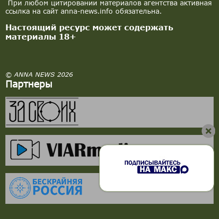
При любом цитировании материалов агентства активная
ссылка на сайт anna-news.info обязательна.
Настоящий ресурс может содержать
материалы 18+
© ANNA NEWS 2026
Партнеры