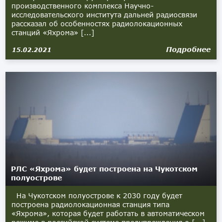
производственного комплекса Научно-
исследовательского института дальней радиосвязи
рассказал об особенностях радиолокационных
станций «Яхрома» [...]
Подробнее
15.02.2021
РЛС «Яхрома» будет построена на Чукотском
полуострове
На Чукотском полуострове к 2030 году будет
построена радиолокационная станция типа
«Яхрома», которая будет работать в автоматическом