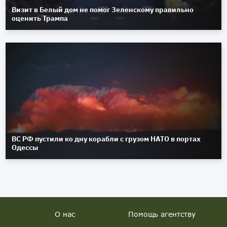
Визит в Белый дом не помог Зеленскому правильно
оценить Трампа
ВС РФ пустили ко дну корабли с грузом НАТО в портах
Одессы
О нас
Помощь агентству