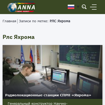
Главная
Записи по метке:
РЛС Яхрома
Рлс Яхрома
Радиолокационные станции СПРН «Яхрома»
Генеральный конструктор Научно-