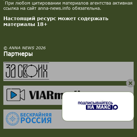
При любом цитировании материалов агентства активная
ссылка на сайт anna-news.info обязательна.
Настоящий ресурс может содержать
материалы 18+
© ANNA NEWS 2026
Партнеры