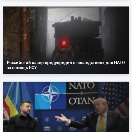
Российский хакер предупредил о последствиях для НАТО
за помощь ВСУ