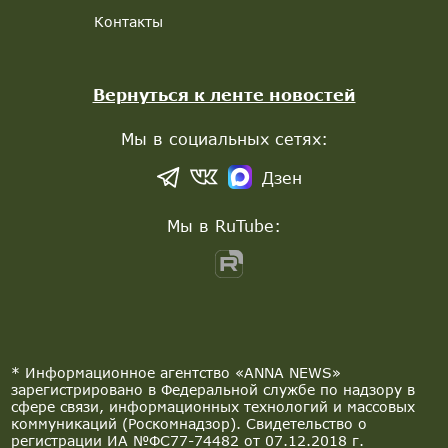
Контакты
Вернуться к ленте новостей
Мы в социальных сетях:
Дзен
Мы в RuTube:
* Информационное агентство «ANNA NEWS»
зарегистрировано в Федеральной службе по надзору в
сфере связи, информационных технологий и массовых
коммуникаций (Роскомнадзор). Свидетельство о
регистрации ИА №ФС77-74482 от 07.12.2018 г.