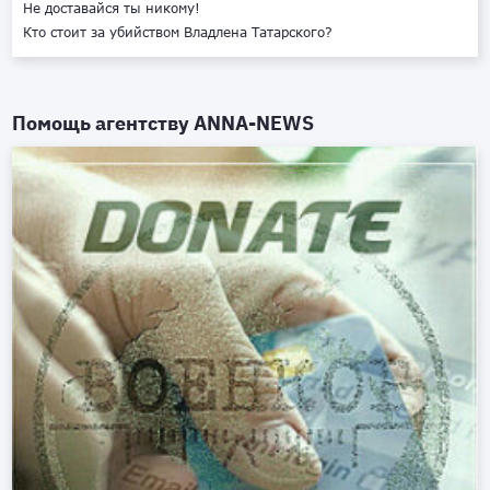
Не доставайся ты никому!
Кто стоит за убийством Владлена Татарского?
Помощь агентству
ANNA-NEWS