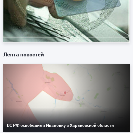
Лента новостей
ВС РФ освободили Ивановку в Харьковской области