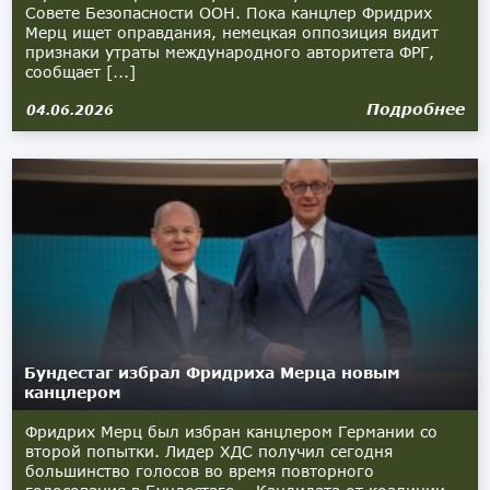
Совете Безопасности ООН. Пока канцлер Фридрих
Мерц ищет оправдания, немецкая оппозиция видит
признаки утраты международного авторитета ФРГ,
сообщает [...]
Подробнее
04.06.2026
Бундестаг избрал Фридриха Мерца новым
канцлером
Фридрих Мерц был избран канцлером Германии со
второй попытки. Лидер ХДС получил сегодня
большинство голосов во время повторного