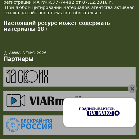
регистрации ИА №ФС77-74482 от 07.12.2018 г.
При любом цитировании материалов агентства активная
ссылка на сайт anna-news.info обязательна.
Настоящий ресурс может содержать
материалы 18+
© ANNA NEWS 2026
Партнеры