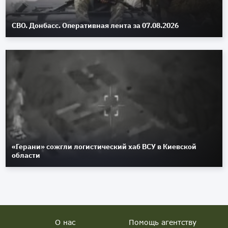
СВО. Донбасс. Оперативная лента за 07.08.2026
«Герани» сожгли логистический хаб ВСУ в Киевской
области
О нас
Помощь агентству