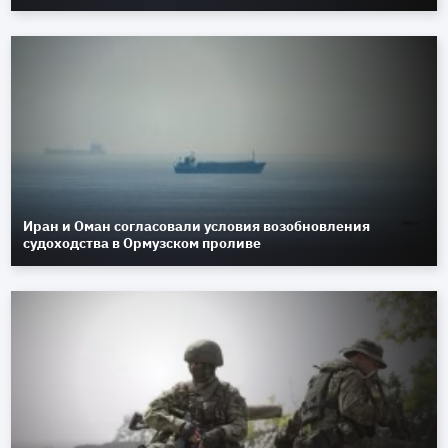
Иран и Оман согласовали условия возобновления
судоходства в Ормузском проливе