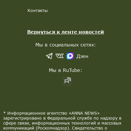
Контакты
Вернуться к ленте новостей
Мы в социальных сетях:
Дзен
Мы в RuTube:
* Информационное агентство «ANNA NEWS»
зарегистрировано в Федеральной службе по надзору в
сфере связи, информационных технологий и массовых
коммуникаций (Роскомнадзор). Свидетельство о