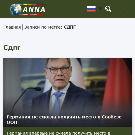
Главная
Записи по метке:
СДПГ
Сдпг
Германия не смогла получить место в Совбезе
ООН
Германия впервые не сумела получить место в