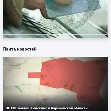
Лента новостей
ВС РФ заняли Анискино в Харьковской области