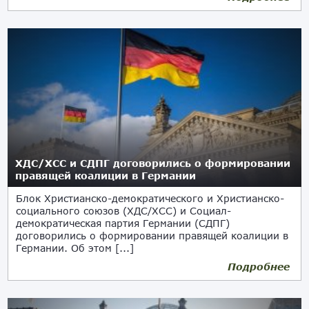
ХДС/ХСС и СДПГ договорились о формировании
правящей коалиции в Германии
Блок Христианско-демократического и Христианско-
социального союзов (ХДС/ХСС) и Социал-
демократическая партия Германии (СДПГ)
договорились о формировании правящей коалиции в
Германии. Об этом [...]
Подробнее
09.04.2025