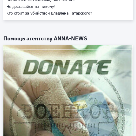
Не доставайся ты никому!
Кто стоит за убийством Владлена Татарского?
Помощь агентству
ANNA-NEWS