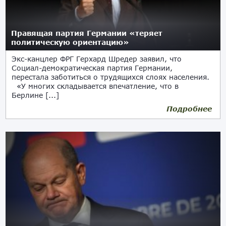
Правящая партия Германии «теряет
политическую ориентацию»
Экс-канцлер ФРГ Герхард Шредер заявил, что
Социал-демократическая партия Германии,
перестала заботиться о трудящихся слоях населения.
«У многих складывается впечатление, что в
Берлине [...]
Подробнее
08.04.2024