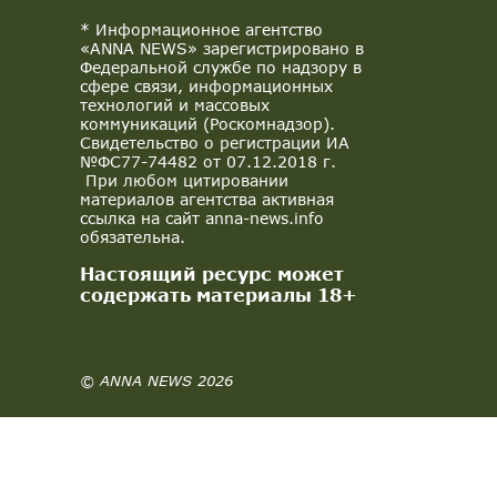
* Информационное агентство
«ANNA NEWS» зарегистрировано в
Федеральной службе по надзору в
сфере связи, информационных
технологий и массовых
коммуникаций (Роскомнадзор).
Свидетельство о регистрации ИА
№ФС77-74482 от 07.12.2018 г.
При любом цитировании
материалов агентства активная
ссылка на сайт anna-news.info
обязательна.
Настоящий ресурс может
содержать материалы 18+
© ANNA NEWS 2026