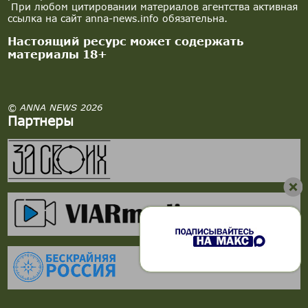
При любом цитировании материалов агентства активная
ссылка на сайт anna-news.info обязательна.
Настоящий ресурс может содержать
материалы 18+
© ANNA NEWS 2026
Партнеры