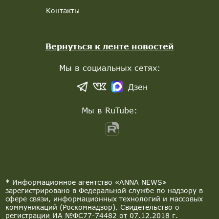
Контакты
Вернуться к ленте новостей
Мы в социальных сетях:
Дзен
Мы в RuTube:
* Информационное агентство «ANNA NEWS»
зарегистрировано в Федеральной службе по надзору в
сфере связи, информационных технологий и массовых
коммуникаций (Роскомнадзор). Свидетельство о
регистрации ИА №ФС77-74482 от 07.12.2018 г.