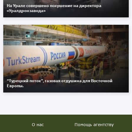
На Урале совершено покушение на директора
«Уралдронзавода»
“Турецкий поток”, газовая отдушина для Восточной
Европы.
О нас
Помощь агентству