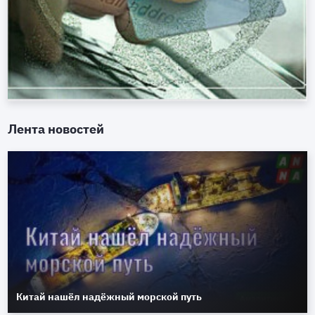
Лента новостей
Китай нашёл надёжный морской путь