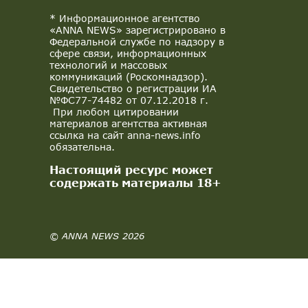
* Информационное агентство
«ANNA NEWS» зарегистрировано в
Федеральной службе по надзору в
сфере связи, информационных
технологий и массовых
коммуникаций (Роскомнадзор).
Свидетельство о регистрации ИА
№ФС77-74482 от 07.12.2018 г.
При любом цитировании
материалов агентства активная
ссылка на сайт anna-news.info
обязательна.
Настоящий ресурс может
содержать материалы 18+
© ANNA NEWS 2026