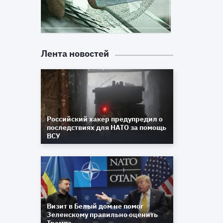
Лента новостей
Российский хакер предупредил о
последствиях для НАТО за помощь
ВСУ
Визит в Белый дом не помог
Зеленскому правильно оценить