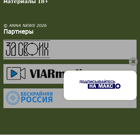
материалы 18+
© ANNA NEWS 2026
Партнеры