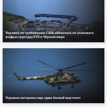
Украина по требованию США обязалась не атаковать
инфраструктуру КТК в Чёрном море
Украина потеряла еще один боевой вертолет