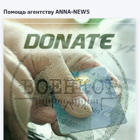
Помощь агентству
ANNA-NEWS