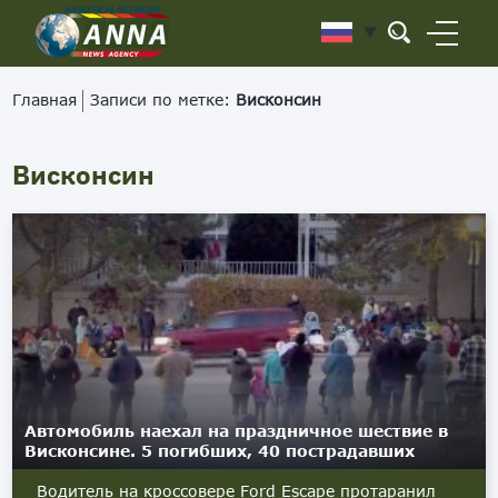
Главная
Записи по метке:
Висконсин
Висконсин
Автомобиль наехал на праздничное шествие в
Висконсине. 5 погибших, 40 пострадавших
Водитель на кроссовере Ford Escape протаранил