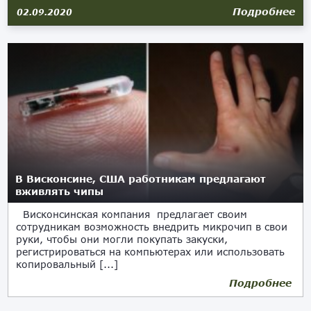
Подробнее
02.09.2020
В Висконсине, США работникам предлагают
вживлять чипы
Висконсинская компания предлагает своим
сотрудникам возможность внедрить микрочип в свои
руки, чтобы они могли покупать закуски,
регистрироваться на компьютерах или использовать
копировальный [...]
Подробнее
26.07.2017