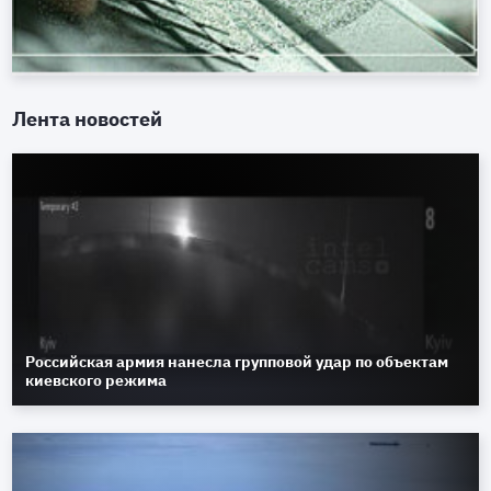
Лента новостей
Российская армия нанесла групповой удар по объектам
киевского режима