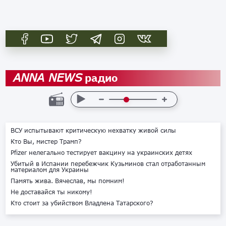
радио
ANNA NEWS
ВСУ испытывают критическую нехватку живой силы
Кто Вы, мистер Трамп?
Pfizer нелегально тестирует вакцину на украинских детях
Убитый в Испании перебежчик Кузьминов стал отработанным
материалом для Украины
Память жива. Вячеслав, мы помним!
Не доставайся ты никому!
Кто стоит за убийством Владлена Татарского?