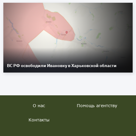
ВС РФ освободили Ивановку в Харьковской области
О нас
Помощь агентству
Контакты