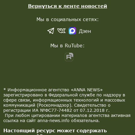
Вернуться к ленте новостей
Мы в социальных сетях:
Дзен
Мы в RuTube:
* Информационное агентство «ANNA NEWS»
зарегистрировано в Федеральной службе по надзору в
сфере связи, информационных технологий и массовых
коммуникаций (Роскомнадзор). Свидетельство о
регистрации ИА №ФС77-74482 от 07.12.2018 г.
При любом цитировании материалов агентства активная
ссылка на сайт anna-news.info обязательна.
Настоящий ресурс может содержать