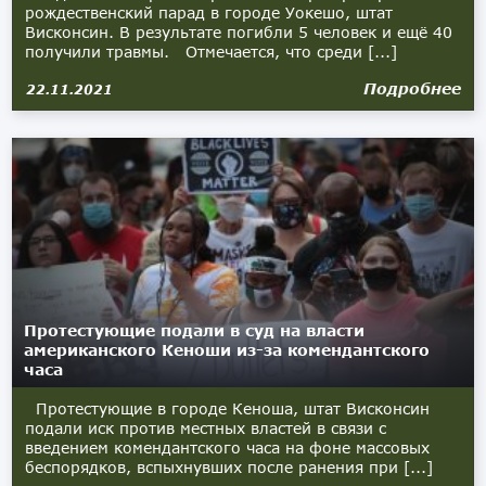
рождественский парад в городе Уокешо, штат
Висконсин. В результате погибли 5 человек и ещё 40
получили травмы. Отмечается, что среди [...]
Подробнее
22.11.2021
Протестующие подали в суд на власти
американского Кеноши из-за комендантского
часа
Протестующие в городе Кеноша, штат Висконсин
подали иск против местных властей в связи с
введением комендантского часа на фоне массовых
беспорядков, вспыхнувших после ранения при [...]