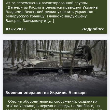
Из-за перемещения военизированной группы
«Вагнер» из России в Беларусь президент Украины
Владимир Зеленский решил укрепить украинско-
белорусскую границу. Главнокомандующему
Валерию Залужному и [...]
Подробнее
01.07.2023
Военная операция на Украине, 9 января
Обилие оборонительных сооружений, созданных
ВСУ на Украине, в первую очередь, на Донбассе, на