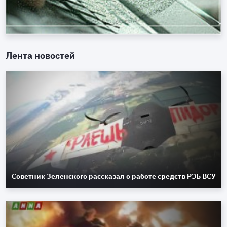
Лента новостей
Советник Зеленского рассказал о работе средств РЭБ ВСУ