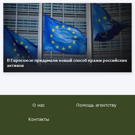
В Евросоюзе придумали новый способ кражи российских
активов
О нас
Помощь агентству
Контакты