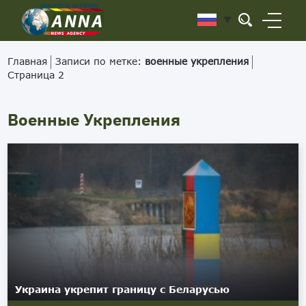
Главная
Записи по метке:
военные укрепления
Страница 2
Военные Укрепления
Украина укрепит границу с Беларусью