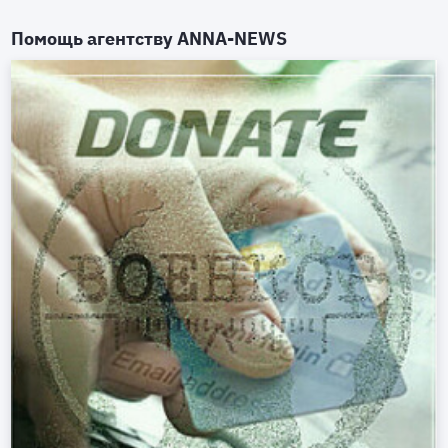
Помощь агентству
ANNA-NEWS