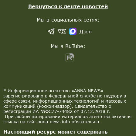
Вернуться к ленте новостей
Мы в социальных сетях:
Дзен
Мы в RuTube:
* Информационное агентство «ANNA NEWS»
зарегистрировано в Федеральной службе по надзору в
сфере связи, информационных технологий и массовых
коммуникаций (Роскомнадзор). Свидетельство о
регистрации ИА №ФС77-74482 от 07.12.2018 г.
При любом цитировании материалов агентства активная
ссылка на сайт anna-news.info обязательна.
Настоящий ресурс может содержать