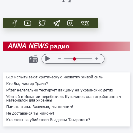
радио
ANNA NEWS
ВСУ испытывают критическую нехватку живой силы
Кто Вы, мистер Трамп?
Pfizer нелегально тестирует вакцину на украинских детях
Убитый в Испании перебежчик Кузьминов стал отработанным
материалом для Украины
Память жива. Вячеслав, мы помним!
Не доставайся ты никому!
Кто стоит за убийством Владлена Татарского?