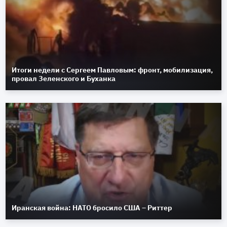
Итоги недели с Сергеем Павловым: фронт, мобилизация,
провал Зеленского и Буханка
Иранская война: НАТО бросило США – Риттер