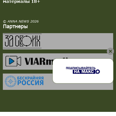
материалы 18+
© ANNA NEWS 2026
Партнеры