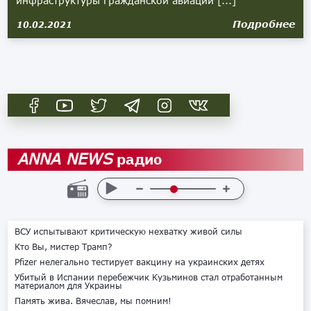
инфраструктуры гражданской авиации [...]
Подробнее
10.02.2021
радио
ANNA NEWS
ВСУ испытывают критическую нехватку живой силы
Кто Вы, мистер Трамп?
Pfizer нелегально тестирует вакцину на украинских детях
Убитый в Испании перебежчик Кузьминов стал отработанным
материалом для Украины
Память жива. Вячеслав, мы помним!