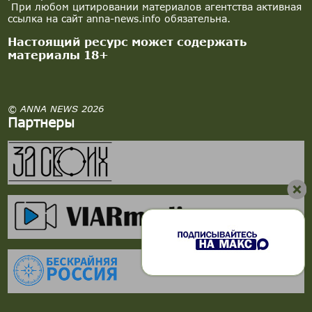
При любом цитировании материалов агентства активная
ссылка на сайт anna-news.info обязательна.
Настоящий ресурс может содержать
материалы 18+
© ANNA NEWS 2026
Партнеры