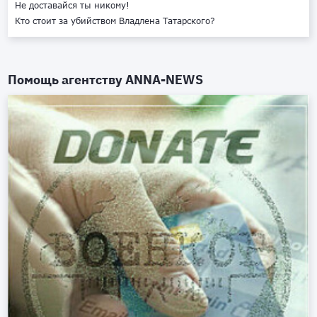
Не доставайся ты никому!
Кто стоит за убийством Владлена Татарского?
Помощь агентству
ANNA-NEWS