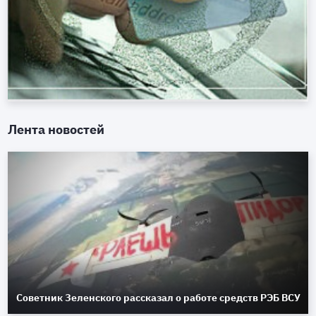
Лента новостей
Советник Зеленского рассказал о работе средств РЭБ ВСУ