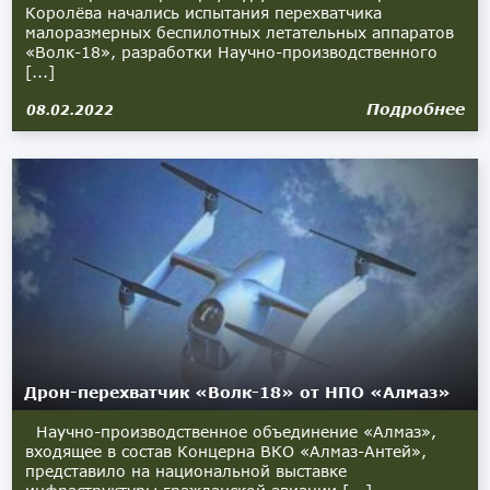
Королёва начались испытания перехватчика
малоразмерных беспилотных летательных аппаратов
«Волк-18», разработки Научно-производственного
[...]
Подробнее
08.02.2022
Дрон-перехватчик «Волк-18» от НПО «Алмаз»
Научно-производственное объединение «Алмаз»,
входящее в состав Концерна ВКО «Алмаз-Антей»,
представило на национальной выставке