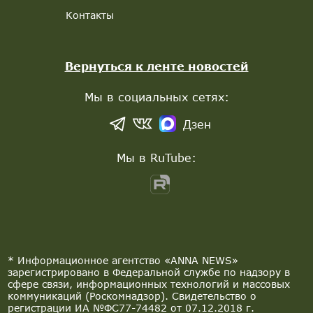
Контакты
Вернуться к ленте новостей
Мы в социальных сетях:
Дзен
Мы в RuTube:
* Информационное агентство «ANNA NEWS»
зарегистрировано в Федеральной службе по надзору в
сфере связи, информационных технологий и массовых
коммуникаций (Роскомнадзор). Свидетельство о
регистрации ИА №ФС77-74482 от 07.12.2018 г.