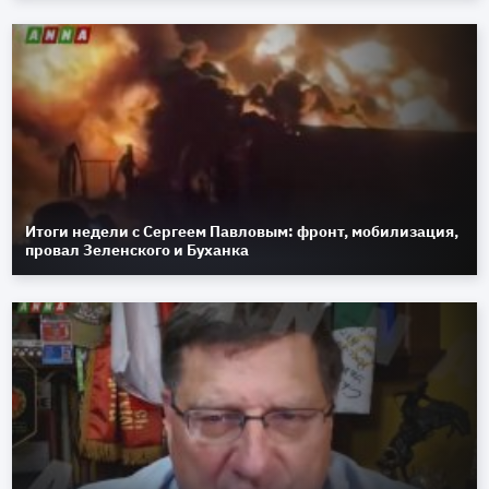
Итоги недели с Сергеем Павловым: фронт, мобилизация,
провал Зеленского и Буханка