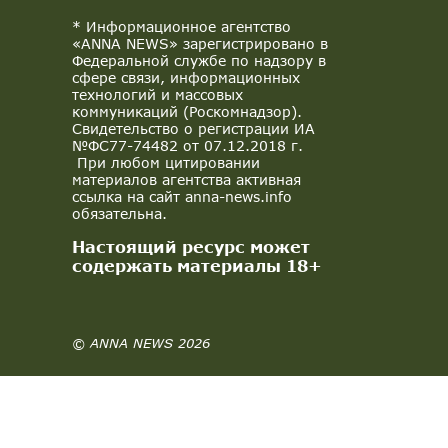
* Информационное агентство
«ANNA NEWS» зарегистрировано в
Федеральной службе по надзору в
сфере связи, информационных
технологий и массовых
коммуникаций (Роскомнадзор).
Свидетельство о регистрации ИА
№ФС77-74482 от 07.12.2018 г.
При любом цитировании
материалов агентства активная
ссылка на сайт anna-news.info
обязательна.
Настоящий ресурс может
содержать материалы 18+
© ANNA NEWS 2026