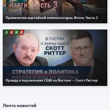
Привилегии партийной номенклатуры. Итоги. Часть 3
Правда о поражениях США на Востоке — Скотт Риттер
Лента новостей