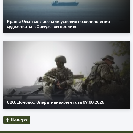
Иран и Оман согласовали условия возобновления
судоходства в Ормузском проливе
СВО. Донбасс. Оперативная лента за 07.08.2026
Наверх