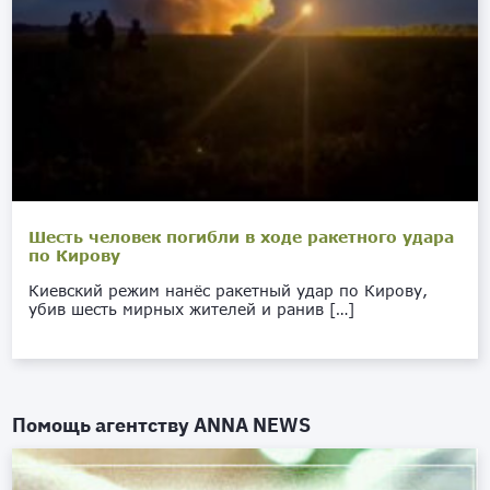
Шесть человек погибли в ходе ракетного удара
по Кирову
Киевский режим нанёс ракетный удар по Кирову,
убив шесть мирных жителей и ранив […]
Помощь агентству
ANNA NEWS