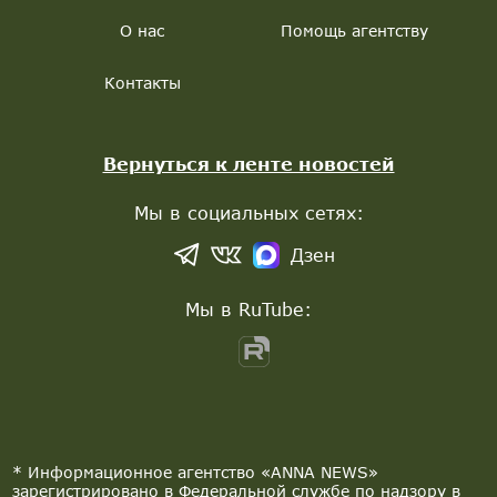
О нас
Помощь агентству
Контакты
Вернуться к ленте новостей
Мы в социальных сетях:
Дзен
Мы в RuTube:
* Информационное агентство «ANNA NEWS»
зарегистрировано в Федеральной службе по надзору в