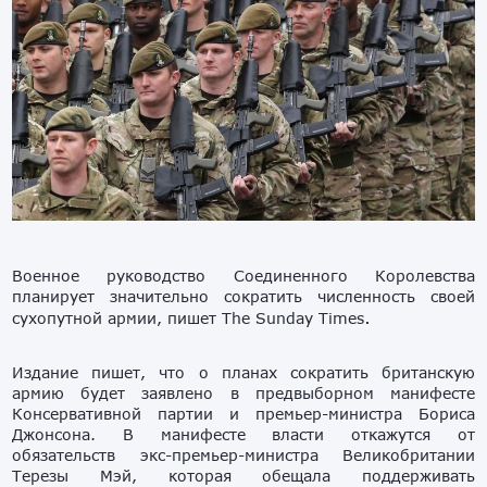
Военное руководство Соединенного Королевства
планирует значительно сократить численность своей
.
сухопутной армии, пишет The Sunday Times
Издание пишет, что о планах сократить британскую
армию будет заявлено в предвыборном манифесте
Консервативной партии и премьер-министра Бориса
Джонсона. В манифесте власти откажутся от
обязательств экс-премьер-министра Великобритании
Терезы Мэй, которая обещала поддерживать