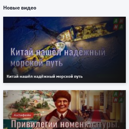
Новые видео
Китай нашёл надёжный морской путь