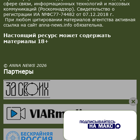
сфере связи, информационных технологий и массовых
коммуникаций (Роскомнадзор). Свидетельство о
регистрации ИА №ФС77-74482 от 07.12.2018 г.
При любом цитировании материалов агентства активная
ссылка на сайт anna-news.info обязательна.
Настоящий ресурс может содержать
материалы 18+
© ANNA NEWS 2026
Партнеры