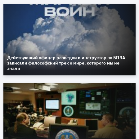
Действующий офицер разведки и инструктор по БПЛА
записали философский трек о мире, которого мы не
знали