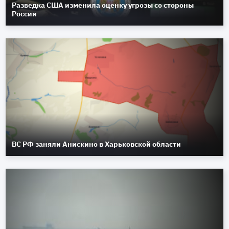
Разведка США изменила оценку угрозы со стороны
России
ВС РФ заняли Анискино в Харьковской области