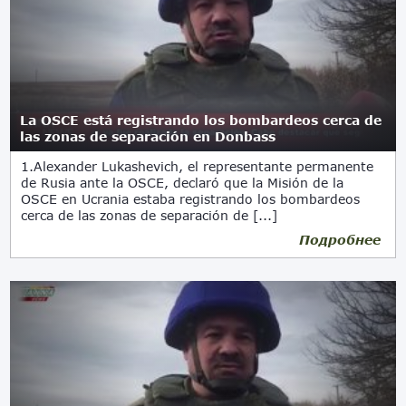
La OSCE está registrando los bombardeos cerca de
las zonas de separación en Donbass
1.Alexander Lukashevich, el representante permanente
de Rusia ante la OSCE, declaró que la Misión de la
OSCE en Ucrania estaba registrando los bombardeos
cerca de las zonas de separación de [...]
Подробнее