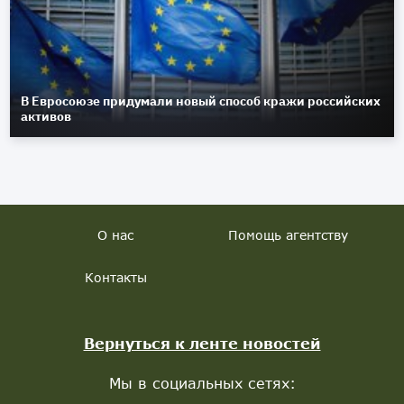
В Евросоюзе придумали новый способ кражи российских
активов
О нас
Помощь агентству
Контакты
Вернуться к ленте новостей
Мы в социальных сетях: