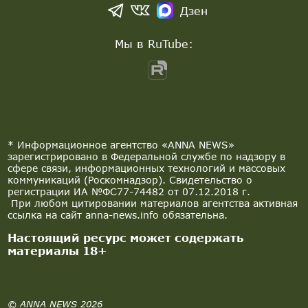
Дзен
Мы в RuTube:
* Информационное агентство «ANNA NEWS»
зарегистрировано в Федеральной службе по надзору в
сфере связи, информационных технологий и массовых
коммуникаций (Роскомнадзор). Свидетельство о
регистрации ИА №ФС77-74482 от 07.12.2018 г.
При любом цитировании материалов агентства активная
ссылка на сайт anna-news.info обязательна.
Настоящий ресурс может содержать
материалы 18+
© ANNA NEWS 2026