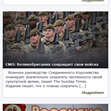
Подробнее
СМИ: Великобритания сокращает свои войска
Военное руководство Соединенного Королевства
планирует значительно сократить численность своей
сухопутной армии, пишет The Sunday Times.
Издание пишет, что о планах сократить [...]
Подробнее