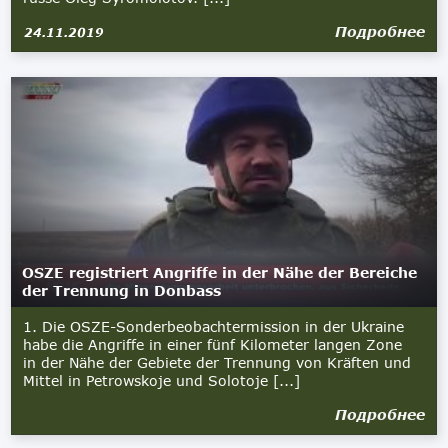
Подробнее
24.11.2019
OSZE registriert Angriffe in der Nähe der Bereiche
der Trennung in Donbass
1. Die OSZE-Sonderbeobachtermission in der Ukraine
habe die Angriffe in einer fünf Kilometer langen Zone
in der Nähe der Gebiete der Trennung von Kräften und
Mittel in Petrowskoje und Solotoje [...]
Подробнее