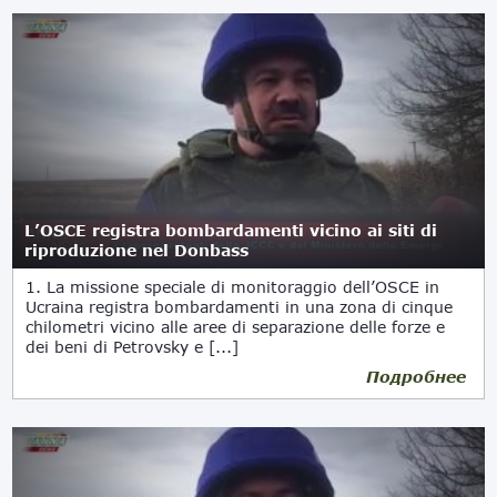
L’OSCE registra bombardamenti vicino ai siti di
riproduzione nel Donbass
1. La missione speciale di monitoraggio dell’OSCE in
Ucraina registra bombardamenti in una zona di cinque
chilometri vicino alle aree di separazione delle forze e
dei beni di Petrovsky e [...]
Подробнее