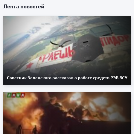
Лента новостей
Советник Зеленского рассказал о работе средств РЭБ ВСУ