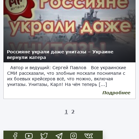
Россияне украли даже унитазы – Украине
вернули катера
Автор и ведущий: Сергей Павлов Все украинские
СМИ рассказали, что злобные москали поснимали с
их боевых крейсеров всё, что можно, включая
унитазы. Унитазы, Карл! На чём теперь [...]
Подробнее
1
2