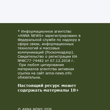
* Информационное агентство
«ANNA NEWS» зарегистрировано в
Федеральной службе по надзору в
сфере связи, информационных
технологий и массовых
коммуникаций (Роскомнадзор).
Свидетельство о регистрации ИА
№ФС77-74482 от 07.12.2018 г.
При любом цитировании
материалов агентства активная
ссылка на сайт anna-news.info
обязательна.
Настоящий ресурс может
содержать материалы 18+
© ANNA NEWS 2026