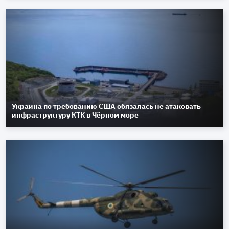
Украина по требованию США обязалась не атаковать
инфраструктуру КТК в Чёрном море