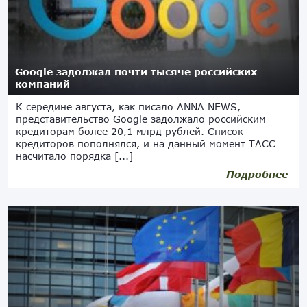
Google задолжал почти тысяче российских
компаний
К середине августа, как писало ANNA NEWS,
представительство Google задолжало российским
кредиторам более 20,1 млрд рублей. Список
кредиторов пополнялся, и на данный момент ТАСС
насчитало порядка [...]
Подробнее
21.09.2023