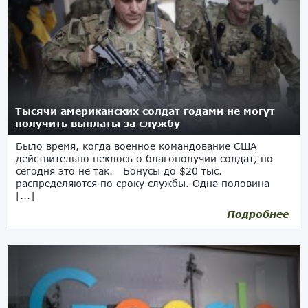
Тысячи американских солдат годами не могут
получить выплаты за службу
Было время, когда военное командование США
действительно пеклось о благополучии солдат, но
сегодня это не так. Бонусы до $20 тыс.
распределяются по сроку службы. Одна половина
[...]
Подробнее
02.11.2023