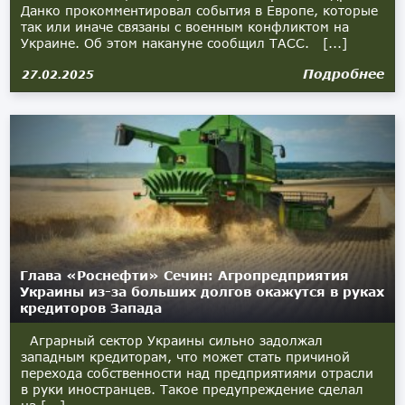
Данко прокомментировал события в Европе, которые
так или иначе связаны с военным конфликтом на
Украине. Об этом накануне сообщил ТАСС. [...]
Подробнее
27.02.2025
Глава «Роснефти» Сечин: Агропредприятия
Украины из-за больших долгов окажутся в руках
кредиторов Запада
Аграрный сектор Украины сильно задолжал
западным кредиторам, что может стать причиной
перехода собственности над предприятиями отрасли
в руки иностранцев. Такое предупреждение сделал