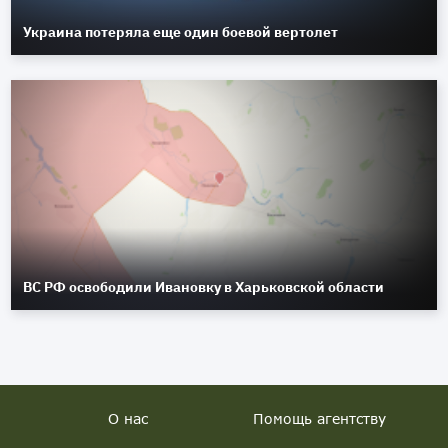
Украина потеряла еще один боевой вертолет
ВС РФ освободили Ивановку в Харьковской области
О нас
Помощь агентству