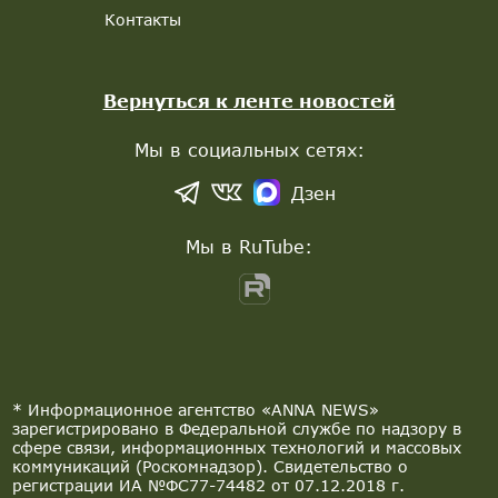
Контакты
Вернуться к ленте новостей
Мы в социальных сетях:
Дзен
Мы в RuTube:
* Информационное агентство «ANNA NEWS»
зарегистрировано в Федеральной службе по надзору в
сфере связи, информационных технологий и массовых
коммуникаций (Роскомнадзор). Свидетельство о
регистрации ИА №ФС77-74482 от 07.12.2018 г.