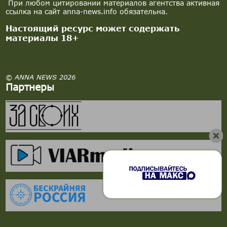
При любом цитировании материалов агентства активная
ссылка на сайт anna-news.info обязательна.
Настоящий ресурс может содержать
материалы 18+
© ANNA NEWS 2026
Партнеры