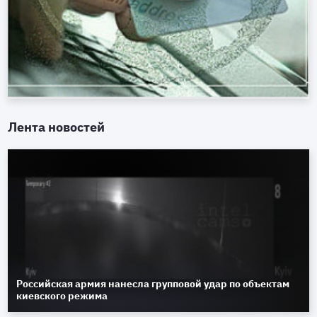
Лента новостей
Российская армия нанесла групповой удар по объектам
киевского режима