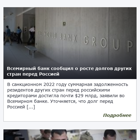
Всемирный банк сообщил о росте долгов других
стран перед Россией
В санкционном 2022 году суммарная задолженность
резидентов других стран перед российскими
кредиторами достигла почти $29 млрд, заявили во
Всемирном банке. Уточняется, что долг перед
Россией [...]
Подробнее
15.12.2023