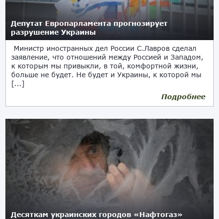
Депутат Европарламента прогнозирует
разрушение Украины
Министр иностранных дел России С.Лавров сделал
заявление, что отношений между Россией и Западом,
к которым мы привыкли, в той, комфортной жизни,
больше не будет. Не будет и Украины, к которой мы
[...]
Подробнее
08.12.2022
Десяткам украинских городов «Нафтогаз»