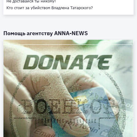
Не доставайся ты никому!
Кто стоит за убийством Владлена Татарского?
Помощь агентству
ANNA-NEWS