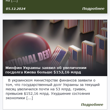
на [...]
Подробнее
05.12.2024
Минфин Украины заявил об увеличении
госдолга Киева больше $152,16 млрд
В украинском министерстве финансов заявили о
том, что государственный долг Украины за текущий
месяц увеличился почти на 53 млрд. гривен,
превысив $152,16 млрд. Ухудшение состояния
экономики [...]
Подробнее
19.08.2024