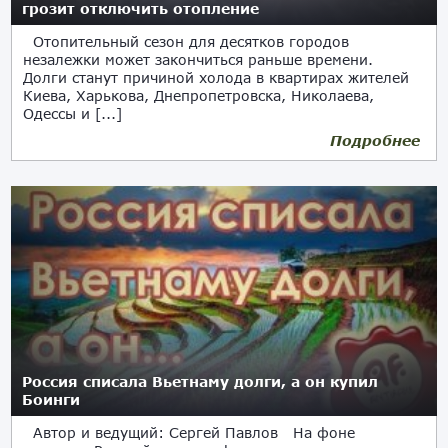
грозит отключить отопление
Отопительный сезон для десятков городов
незалежки может закончиться раньше времени.
Долги станут причиной холода в квартирах жителей
Киева, Харькова, Днепропетровска, Николаева,
Одессы и [...]
Подробнее
24.01.2020
Россия списала Вьетнаму долги, а он купил
Боинги
Автор и ведущий: Сергей Павлов На фоне