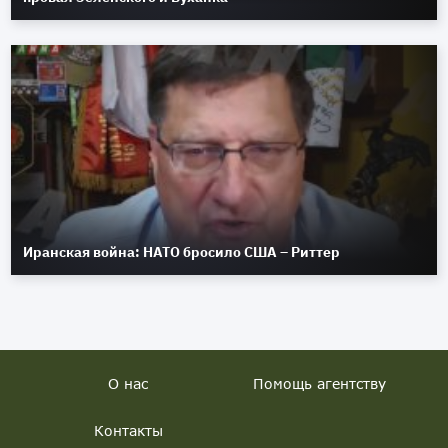
Иранская война: НАТО бросило США – Риттер
О нас
Помощь агентству
Контакты