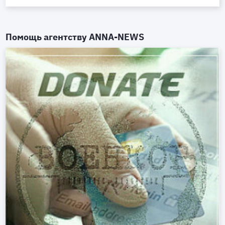
Помощь агентству
ANNA-NEWS