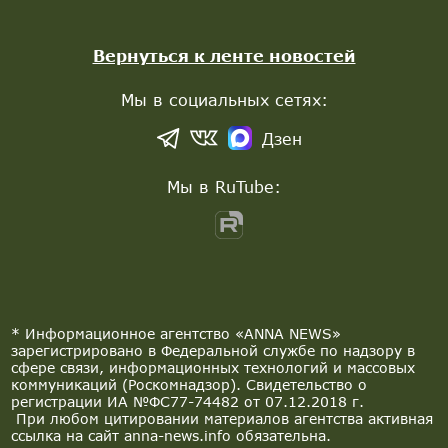
Вернуться к ленте новостей
Мы в социальных сетях:
Дзен
Мы в RuTube:
* Информационное агентство «ANNA NEWS»
зарегистрировано в Федеральной службе по надзору в
сфере связи, информационных технологий и массовых
коммуникаций (Роскомнадзор). Свидетельство о
регистрации ИА №ФС77-74482 от 07.12.2018 г.
При любом цитировании материалов агентства активная
ссылка на сайт anna-news.info обязательна.