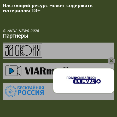
Настоящий ресурс может содержать
материалы 18+
© ANNA NEWS 2026
Партнеры