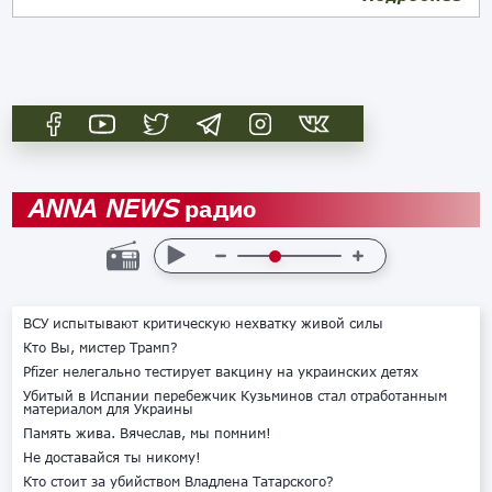
радио
ANNA NEWS
ВСУ испытывают критическую нехватку живой силы
Кто Вы, мистер Трамп?
Pfizer нелегально тестирует вакцину на украинских детях
Убитый в Испании перебежчик Кузьминов стал отработанным
материалом для Украины
Память жива. Вячеслав, мы помним!
Не доставайся ты никому!
Кто стоит за убийством Владлена Татарского?