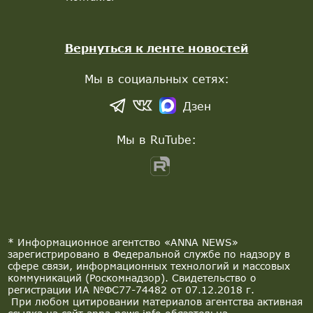
Вернуться к ленте новостей
Мы в социальных сетях:
Дзен
Мы в RuTube:
* Информационное агентство «ANNA NEWS»
зарегистрировано в Федеральной службе по надзору в
сфере связи, информационных технологий и массовых
коммуникаций (Роскомнадзор). Свидетельство о
регистрации ИА №ФС77-74482 от 07.12.2018 г.
При любом цитировании материалов агентства активная