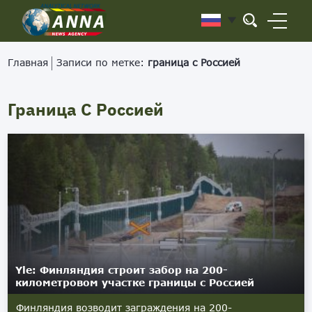
Главная
Записи по метке:
граница с Россией
Граница С Россией
Yle: Финляндия строит забор на 200-
километровом участке границы с Россией
Финляндия возводит заграждения на 200-