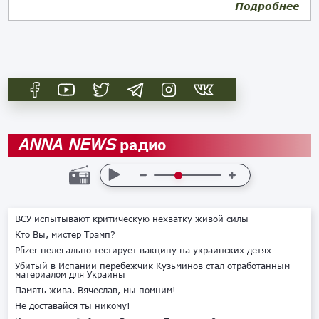
Подробнее
06.01.2020
радио
ANNA NEWS
ВСУ испытывают критическую нехватку живой силы
Кто Вы, мистер Трамп?
Pfizer нелегально тестирует вакцину на украинских детях
Убитый в Испании перебежчик Кузьминов стал отработанным
материалом для Украины
Память жива. Вячеслав, мы помним!
Не доставайся ты никому!