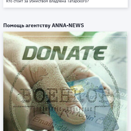
Кто стоит за убийством Владлена Татарского?
Помощь агентству
ANNA-NEWS