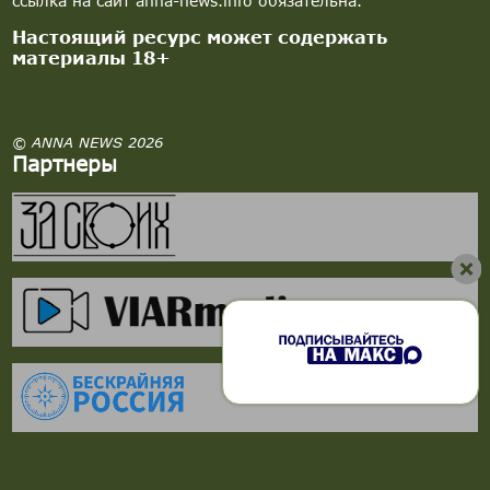
ссылка на сайт anna-news.info обязательна.
Настоящий ресурс может содержать
материалы 18+
© ANNA NEWS 2026
Партнеры