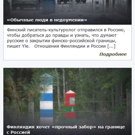
«Обычные люди в недоумении»
Финский писатель-культуролог отправился в Россию,
чтобы добраться до правды и узнать, что думают
русские о закрытии финско-российской границы,
пишет Yle. Отношения Финляндии и России [...]
Подробнее
06.12.2023
Финляндия хочет «прочный забор» на границе
с Россией