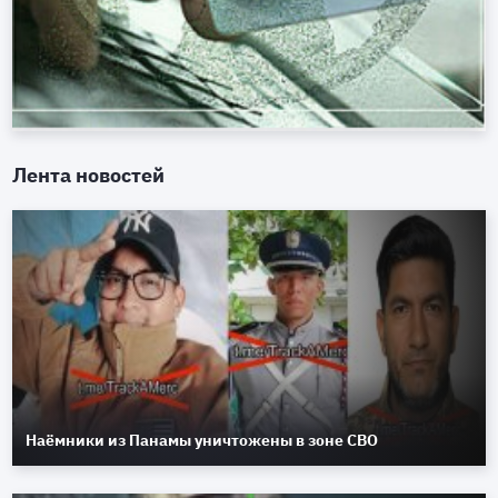
Лента новостей
Наёмники из Панамы уничтожены в зоне СВО