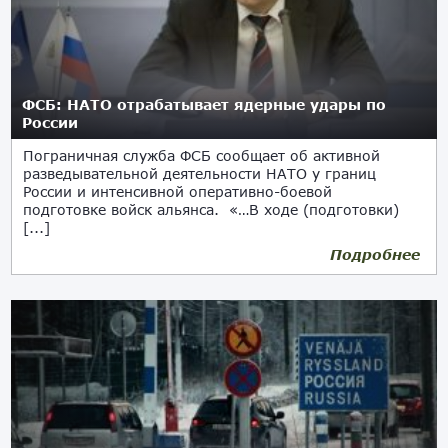
ФСБ: НАТО отрабатывает ядерные удары по
России
Пограничная служба ФСБ сообщает об активной
разведывательной деятельности НАТО у границ
России и интенсивной оперативно-боевой
подготовке войск альянса. «…В ходе (подготовки)
[...]
Подробнее
28.05.2024