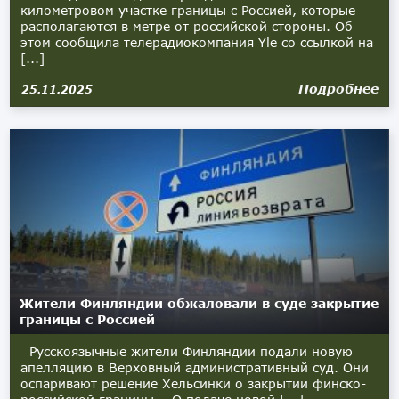
километровом участке границы с Россией, которые
располагаются в метре от российской стороны. Об
этом сообщила телерадиокомпания Yle со ссылкой на
[...]
Подробнее
25.11.2025
Жители Финляндии обжаловали в суде закрытие
границы с Россией
Русскоязычные жители Финляндии подали новую
апелляцию в Верховный административный суд. Они
оспаривают решение Хельсинки о закрытии финско-