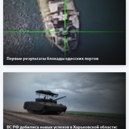
Первые результаты блокады одесских портов
ВС РФ добились новых успехов в Харьковской области: