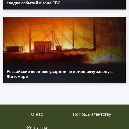
сводка событий в зоне СВО
Российские военные ударили по немецкому заводу в
Житомире
О нас
Помощь агентству
Контакты