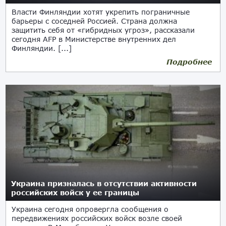
Власти Финляндии хотят укрепить пограничные
барьеры с соседней Россией. Страна должна
защитить себя от «гибридных угроз», рассказали
сегодня AFP в Министерстве внутренних дел
Финляндии. [...]
Подробнее
10.06.2022
Украина призналась в отсутствии активности
российских войск у ее границы
Украина сегодня опровергла сообщения о
передвижениях российских войск возле своей