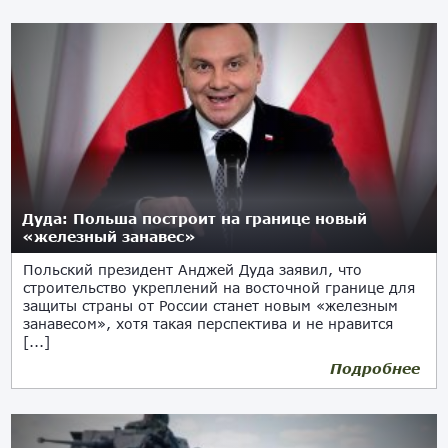
Дуда: Польша построит на границе новый
«железный занавес»
Польский президент Анджей Дуда заявил, что
строительство укреплений на восточной границе для
защиты страны от России станет новым «железным
занавесом», хотя такая перспектива и не нравится
[...]
Подробнее
28.10.2024