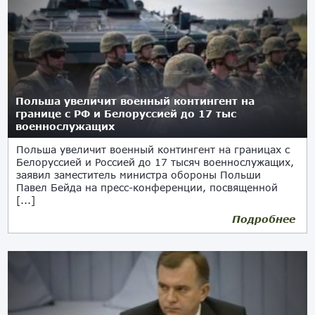
Польша увеличит военный контингент на
границе с РФ и Белоруссией до 17 тыс
военнослужащих
Польша увеличит военный контингент на границах с
Белоруссией и Россией до 17 тысяч военнослужащих,
заявил заместитель министра обороны Польши
Павел Бейда на пресс-конференции, посвященной
[...]
Подробнее
10.07.2024