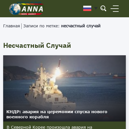
Главная
Записи по метке:
несчастный случай
Несчастный Случай
КНДР: авария на церемонии спуска нового
военного корабля
В Северной Корее произошла авария на