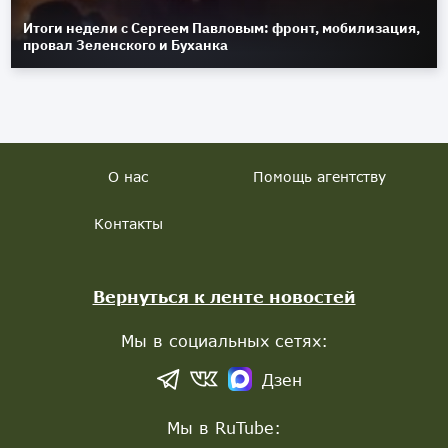
Итоги недели с Сергеем Павловым: фронт, мобилизация,
провал Зеленского и Буханка
О нас
Помощь агентству
Контакты
Вернуться к ленте новостей
Мы в социальных сетях:
Дзен
Мы в RuTube: