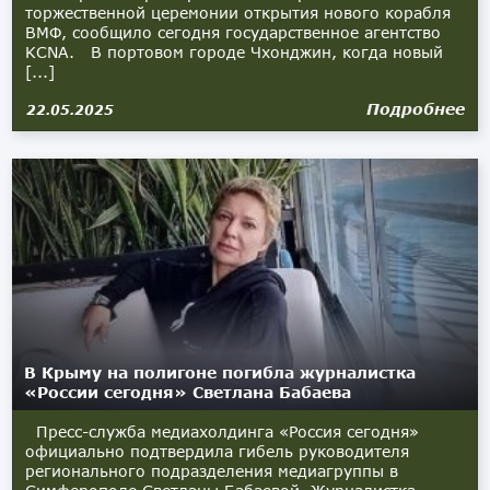
торжественной церемонии открытия нового корабля
ВМФ, сообщило сегодня государственное агентство
KCNA. В портовом городе Чхонджин, когда новый
[...]
Подробнее
22.05.2025
В Крыму на полигоне погибла журналистка
«России сегодня» Светлана Бабаева
Пресс-служба медиахолдинга «Россия сегодня»
официально подтвердила гибель руководителя
регионального подразделения медиагруппы в