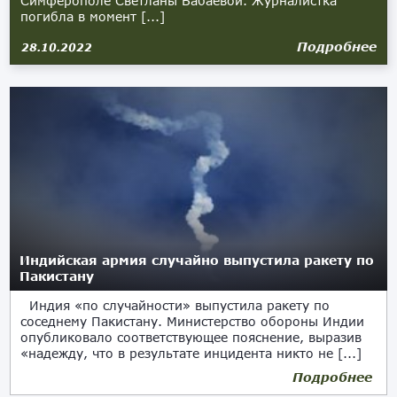
Симферополе Светланы Бабаевой. Журналистка
погибла в момент [...]
Подробнее
28.10.2022
Индийская армия случайно выпустила ракету по
Пакистану
Индия «по случайности» выпустила ракету по
соседнему Пакистану. Министерство обороны Индии
опубликовало соответствующее пояснение, выразив
«надежду, что в результате инцидента никто не [...]
Подробнее
11.03.2022