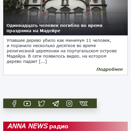
Одиннадцать человек погибло во время
праздника на Мадейре
Упавшее дерево убило как минимум 11 человек,
и поранило несколько десятков во время
религиозной церемонии на португальском острове
Мадейра. В сети появилось видео, на котором
дерево падает [...]
Подробнее
15.08.2017
радио
ANNA NEWS