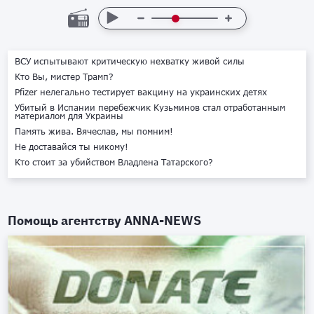
ВСУ испытывают критическую нехватку живой силы
Кто Вы, мистер Трамп?
Pfizer нелегально тестирует вакцину на украинских детях
Убитый в Испании перебежчик Кузьминов стал отработанным
материалом для Украины
Память жива. Вячеслав, мы помним!
Не доставайся ты никому!
Кто стоит за убийством Владлена Татарского?
Помощь агентству
ANNA-NEWS