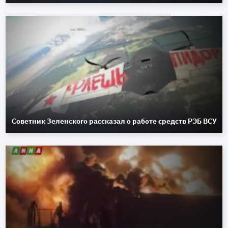
Советник Зеленского рассказал о работе средств РЭБ ВСУ