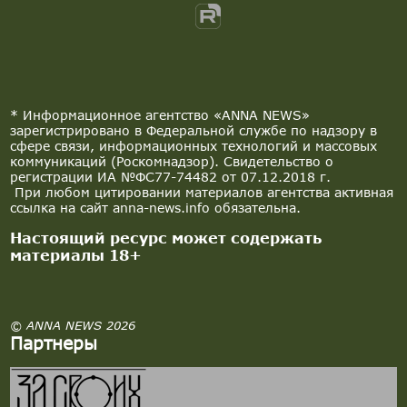
* Информационное агентство «ANNA NEWS»
зарегистрировано в Федеральной службе по надзору в
сфере связи, информационных технологий и массовых
коммуникаций (Роскомнадзор). Свидетельство о
регистрации ИА №ФС77-74482 от 07.12.2018 г.
При любом цитировании материалов агентства активная
ссылка на сайт anna-news.info обязательна.
Настоящий ресурс может содержать
материалы 18+
© ANNA NEWS 2026
Партнеры