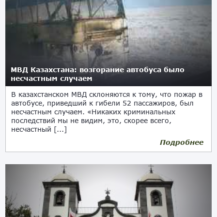
МВД Казахстана: возгорание автобуса было
несчастным случаем
В казахстанском МВД склоняются к тому, что пожар в
автобусе, приведший к гибели 52 пассажиров, был
несчастным случаем. «Никаких криминальных
последствий мы не видим, это, скорее всего,
несчастный [...]
Подробнее
18.01.2018