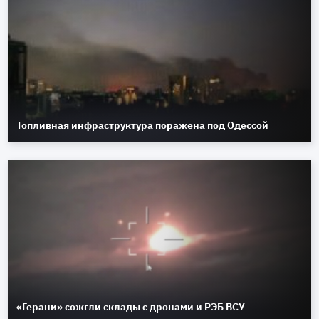
Топливная инфраструктура поражена под Одессой
«Герани» сожгли склады с дронами и РЭБ ВСУ