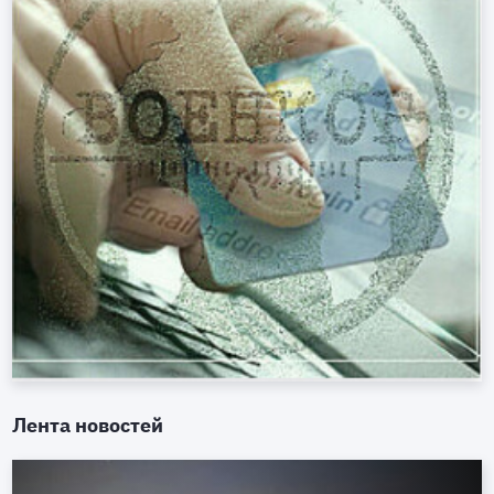
Лента новостей