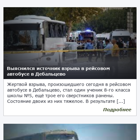
Выяснился источник взрыва в рейсовом
автобусе в Дебальцево
Жертвой взрыва, произошедшего сегодня в рейсовом
автобусе в Дебальцево, стал один ученик 8-го класса
школы №5, ещё трое его сверстников ранены.
Состояние двоих из них тяжелое. В результате [...]
Подробнее
22.05.2018