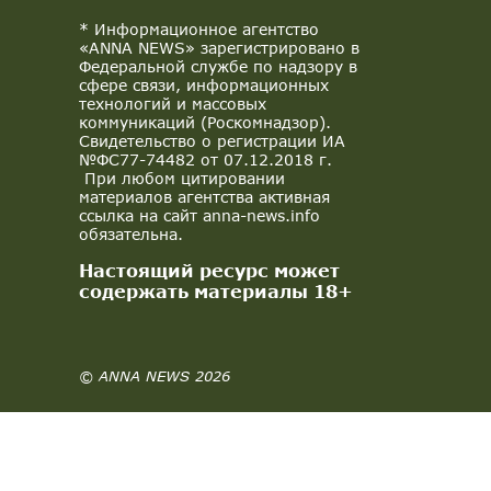
* Информационное агентство
«ANNA NEWS» зарегистрировано в
Федеральной службе по надзору в
сфере связи, информационных
технологий и массовых
коммуникаций (Роскомнадзор).
Свидетельство о регистрации ИА
№ФС77-74482 от 07.12.2018 г.
При любом цитировании
материалов агентства активная
ссылка на сайт anna-news.info
обязательна.
Настоящий ресурс может
содержать материалы 18+
© ANNA NEWS 2026