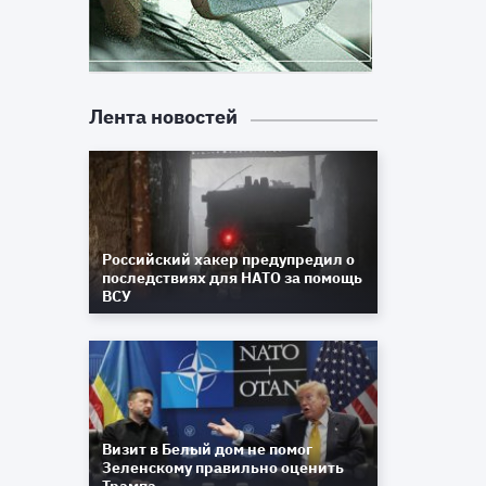
Лента новостей
Российский хакер предупредил о
последствиях для НАТО за помощь
ВСУ
Визит в Белый дом не помог
Зеленскому правильно оценить