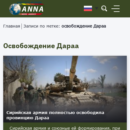
Главная
Записи по метке:
освобождение Дараа
Освобождение Дараа
Сирийская армия полностью освободила
провинцию Дараа
Сирийская армия и союзные ей формирования, при