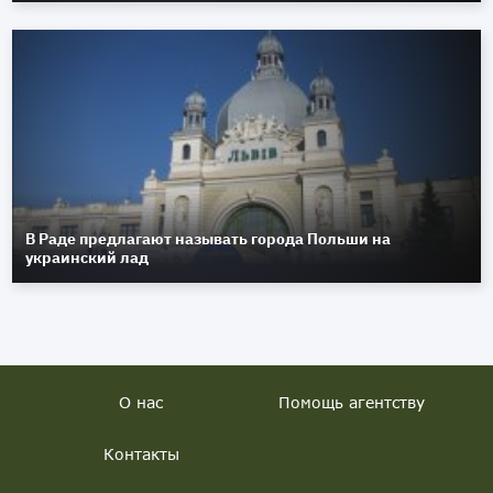
В Раде предлагают называть города Польши на
украинский лад
О нас
Помощь агентству
Контакты