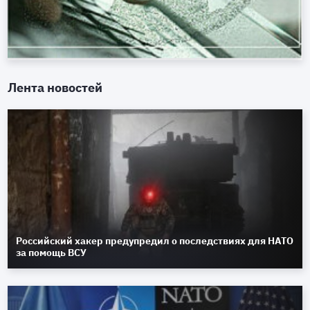
Лента новостей
Российский хакер предупредил о последствиях для НАТО
за помощь ВСУ