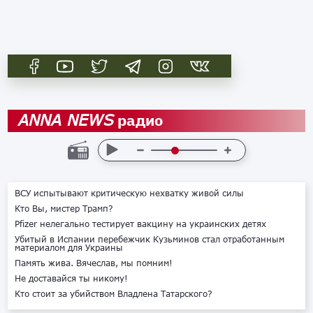
радио
ANNA NEWS
ВСУ испытывают критическую нехватку живой силы
Кто Вы, мистер Трамп?
Pfizer нелегально тестирует вакцину на украинских детях
Убитый в Испании перебежчик Кузьминов стал отработанным
материалом для Украины
Память жива. Вячеслав, мы помним!
Не доставайся ты никому!
Кто стоит за убийством Владлена Татарского?