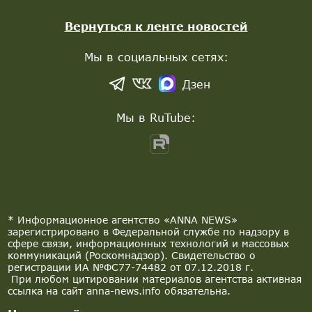
Вернуться к ленте новостей
Мы в социальных сетях:
Дзен
Мы в RuTube:
* Информационное агентство «ANNA NEWS»
зарегистрировано в Федеральной службе по надзору в
сфере связи, информационных технологий и массовых
коммуникаций (Роскомнадзор). Свидетельство о
регистрации ИА №ФС77-74482 от 07.12.2018 г.
При любом цитировании материалов агентства активная
ссылка на сайт anna-news.info обязательна.