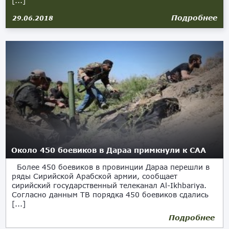
[...]
Подробнее
29.06.2018
Около 450 боевиков в Дараа примкнули к САА
Более 450 боевиков в провинции Дараа перешли в
ряды Сирийской Арабской армии, сообщает
сирийский государственный телеканал Al-Ikhbariya.
Согласно данным ТВ порядка 450 боевиков сдались
[...]
Подробнее
27.06.2018