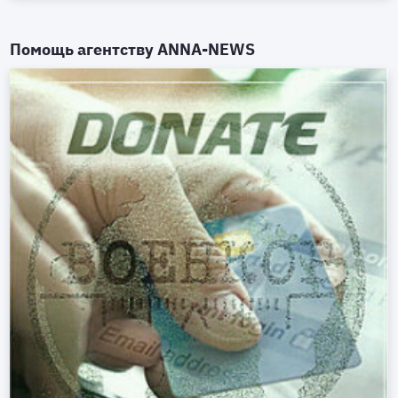
Помощь агентству
ANNA-NEWS