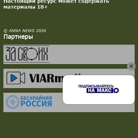
Настоящий ресурс может содержать
материалы 18+
© ANNA NEWS 2026
Партнеры