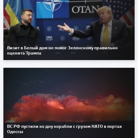
Визит в Белый дом не помог Зеленскому правильно
оценить Трампа
ВС РФ пустили ко дну корабли с грузом НАТО в портах
Одессы