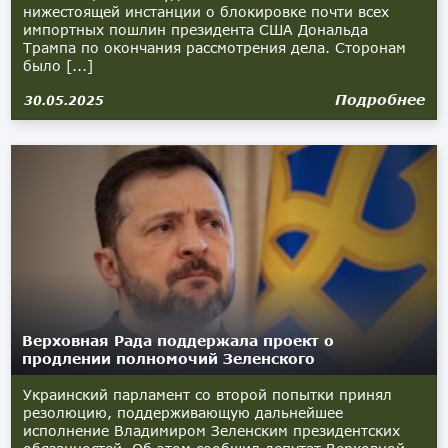
нижестоящей инстанции о блокировке почти всех
импортных пошлин президента США Дональда
Трампа по окончания рассмотрения дела. Сторонам
было [...]
Подробнее
30.05.2025
Верховная Рада поддержала проект о
продлении полномочий Зеленского
Украинский парламент со второй попытки принял
резолюцию, поддерживающую дальнейшее
исполнение Владимиром Зеленским президентских