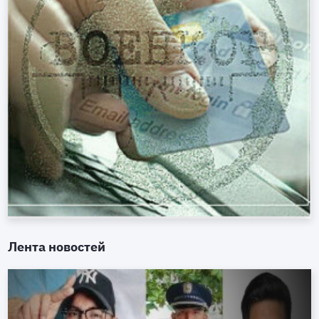
Лента новостей