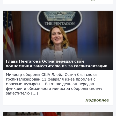
Глава Пентагона Остин передал свои
полномочия заместителю из-за госпитализации
Министр обороны США Ллойд Остин был снова
госпитализирован 11 февраля из-за проблем с
мочевым пузырём. В тот же день он передал
функции и обязанности министра обороны своему
заместителю [...]
Подробнее
12.02.2024