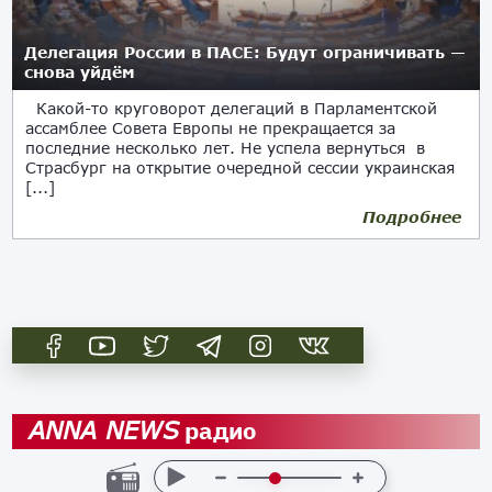
Делегация России в ПАСЕ: Будут ограничивать —
снова уйдём
Какой-то круговорот делегаций в Парламентской
ассамблее Совета Европы не прекращается за
последние несколько лет. Не успела вернуться в
Страсбург на открытие очередной сессии украинская
[...]
Подробнее
27.01.2020
радио
ANNA NEWS