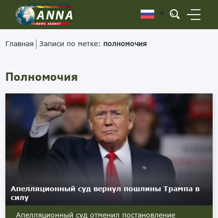
Главная
Записи по метке:
полномочия
Полномочия
Апелляционный суд вернул пошлины Трампа в
силу
Апелляционный суд отменил постановление