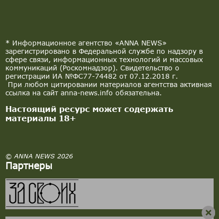
* Информационное агентство «ANNA NEWS»
зарегистрировано в Федеральной службе по надзору в
сфере связи, информационных технологий и массовых
коммуникаций (Роскомнадзор). Свидетельство о
регистрации ИА №ФС77-74482 от 07.12.2018 г.
При любом цитировании материалов агентства активная
ссылка на сайт anna-news.info обязательна.
Настоящий ресурс может содержать
материалы 18+
© ANNA NEWS 2026
Партнеры