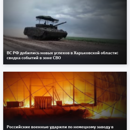
ВС РФ добились новых успехов в Харьковской области:
сводка событий в зоне СВО
Российские военные ударили по немецкому заводу в