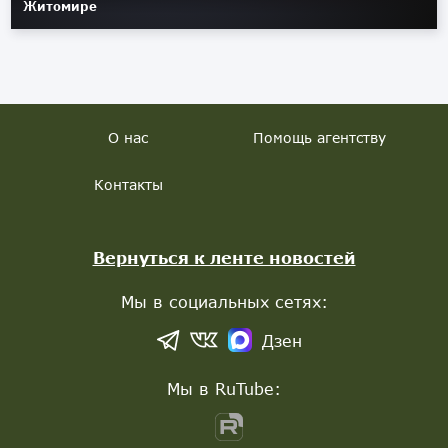
Житомире
О нас
Помощь агентству
Контакты
Вернуться к ленте новостей
Мы в социальных сетях:
Дзен
Мы в RuTube: