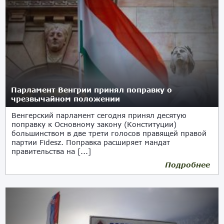
Парламент Венгрии принял поправку о
чрезвычайном положении
Венгерский парламент сегодня принял десятую
поправку к Основному закону (Конституции)
большинством в две трети голосов правящей правой
партии Fidesz. Поправка расширяет мандат
правительства на [...]
Подробнее
24.05.2022