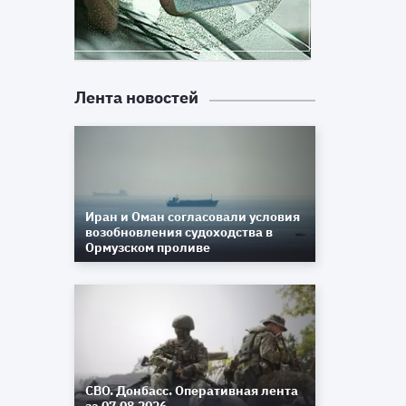
Лента новостей
Иран и Оман согласовали условия
возобновления судоходства в
Ормузском проливе
СВО. Донбасс. Оперативная лента