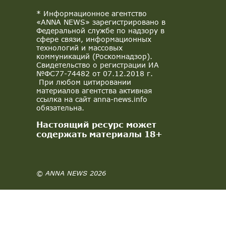
* Информационное агентство
«ANNA NEWS» зарегистрировано в
Федеральной службе по надзору в
сфере связи, информационных
технологий и массовых
коммуникаций (Роскомнадзор).
Свидетельство о регистрации ИА
№ФС77-74482 от 07.12.2018 г.
При любом цитировании
материалов агентства активная
ссылка на сайт anna-news.info
обязательна.
Настоящий ресурс может
содержать материалы 18+
© ANNA NEWS 2026