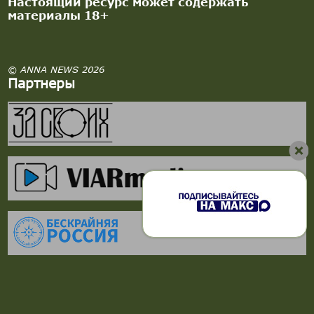
Настоящий ресурс может содержать
материалы 18+
© ANNA NEWS 2026
Партнеры