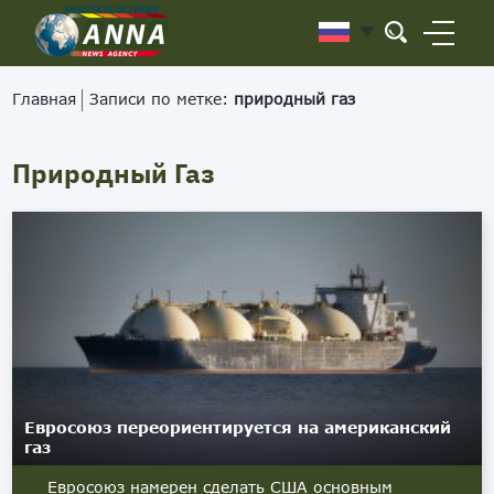
Главная
Записи по метке:
природный газ
Природный Газ
Евросоюз переориентируется на американский
газ
Евросоюз намерен сделать США основным