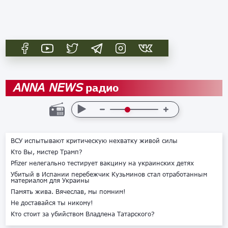
радио
ANNA NEWS
ВСУ испытывают критическую нехватку живой силы
Кто Вы, мистер Трамп?
Pfizer нелегально тестирует вакцину на украинских детях
Убитый в Испании перебежчик Кузьминов стал отработанным
материалом для Украины
Память жива. Вячеслав, мы помним!
Не доставайся ты никому!
Кто стоит за убийством Владлена Татарского?