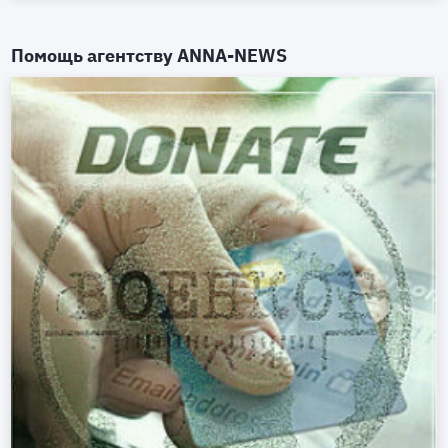
Помощь агентству
ANNA-NEWS