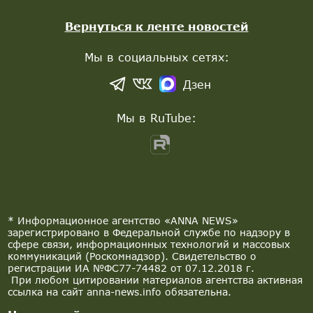
Вернуться к ленте новостей
Мы в социальных сетях:
Дзен
Мы в RuTube:
* Информационное агентство «ANNA NEWS»
зарегистрировано в Федеральной службе по надзору в
сфере связи, информационных технологий и массовых
коммуникаций (Роскомнадзор). Свидетельство о
регистрации ИА №ФС77-74482 от 07.12.2018 г.
При любом цитировании материалов агентства активная
ссылка на сайт anna-news.info обязательна.