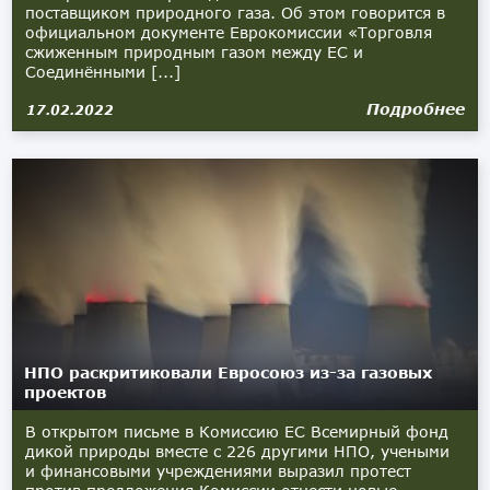
поставщиком природного газа. Об этом говорится в
официальном документе Еврокомиссии «Торговля
сжиженным природным газом между ЕС и
Соединёнными [...]
Подробнее
17.02.2022
НПО раскритиковали Евросоюз из-за газовых
проектов
В открытом письме в Комиссию ЕС Всемирный фонд
дикой природы вместе с 226 другими НПО, учеными
и финансовыми учреждениями выразил протест