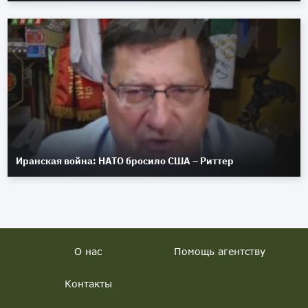
Иранская война: НАТО бросило США – Риттер
О нас
Помощь агентству
Контакты