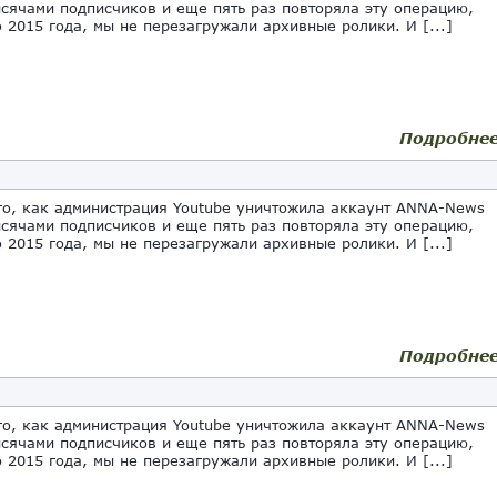
ысячами подписчиков и еще пять раз повторяла эту операцию,
о 2015 года, мы не перезагружали архивные ролики. И [...]
Подробне
го, как администрация Youtube уничтожила аккаунт ANNA-News
ысячами подписчиков и еще пять раз повторяла эту операцию,
о 2015 года, мы не перезагружали архивные ролики. И [...]
Подробне
го, как администрация Youtube уничтожила аккаунт ANNA-News
ысячами подписчиков и еще пять раз повторяла эту операцию,
о 2015 года, мы не перезагружали архивные ролики. И [...]