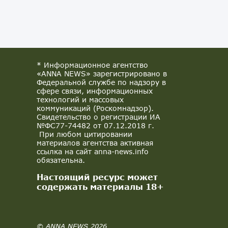
* Информационное агентство
«ANNA NEWS» зарегистрировано в
Федеральной службе по надзору в
сфере связи, информационных
технологий и массовых
коммуникаций (Роскомнадзор).
Свидетельство о регистрации ИА
№ФС77-74482 от 07.12.2018 г.
При любом цитировании
материалов агентства активная
ссылка на сайт anna-news.info
обязательна.
Настоящий ресурс может
содержать материалы 18+
© ANNA NEWS 2026