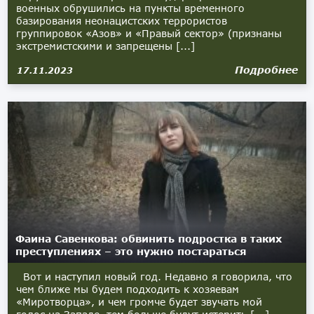
военных обрушились на пункты временного
базирования неонацистских террористов
группировок «Азов» и «Правый сектор» (признаны
экстремистскими и запрещены [...]
Подробнее
17.11.2023
Фаина Савенкова: обвинить подростка в таких
преступлениях – это нужно постараться
Вот и наступил новый год. Недавно я говорила, что
чем ближе мы будем подходить к хозяевам
«Миротворца», и чем громче будет звучать мой