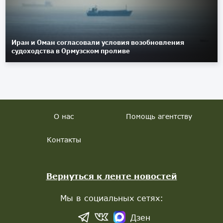
Иран и Оман согласовали условия возобновления
судоходства в Ормузском проливе
О нас
Помощь агентству
Контакты
Вернуться к ленте новостей
Мы в социальных сетях:
Дзен