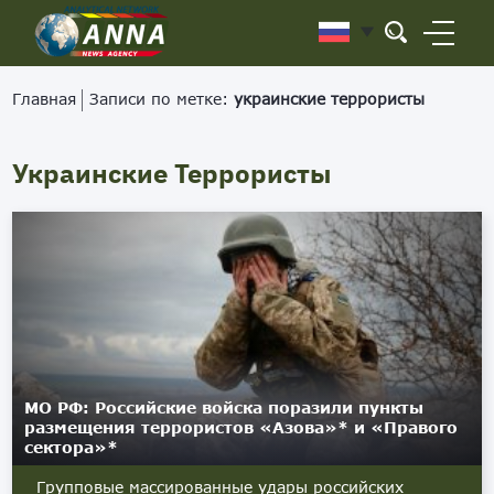
Главная
Записи по метке:
украинские террористы
Украинские Террористы
МО РФ: Российские войска поразили пункты
размещения террористов «Азова»* и «Правого
сектора»*
Групповые массированные удары российских