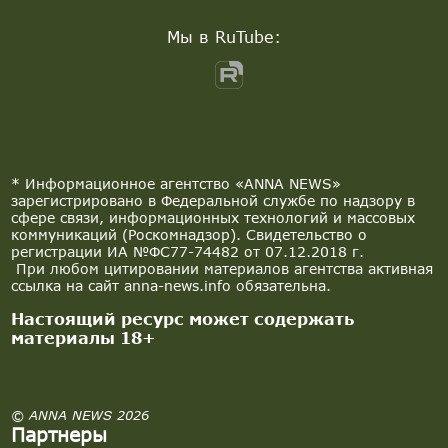
Мы в RuTube:
* Информационное агентство «ANNA NEWS»
зарегистрировано в Федеральной службе по надзору в
сфере связи, информационных технологий и массовых
коммуникаций (Роскомнадзор). Свидетельство о
регистрации ИА №ФС77-74482 от 07.12.2018 г.
При любом цитировании материалов агентства активная
ссылка на сайт anna-news.info обязательна.
Настоящий ресурс может содержать
материалы 18+
© ANNA NEWS 2026
Партнеры