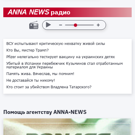
радио
ANNA NEWS
ВСУ испытывают критическую нехватку живой силы
Кто Вы, мистер Трамп?
Pfizer нелегально тестирует вакцину на украинских детях
Убитый в Испании перебежчик Кузьминов стал отработанным
материалом для Украины
Память жива. Вячеслав, мы помним!
Не доставайся ты никому!
Кто стоит за убийством Владлена Татарского?
Помощь агентству
ANNA-NEWS