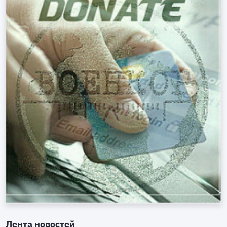
Лента новостей