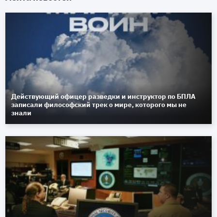
Действующий офицер разведки и инструктор по БПЛА
записали философский трек о мире, которого мы не
знали