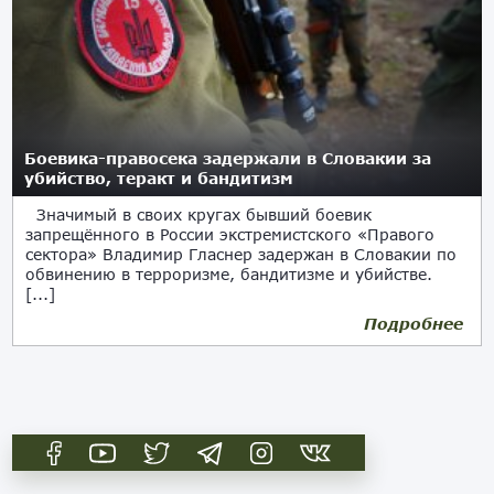
Боевика-правосека задержали в Словакии за
убийство, теракт и бандитизм
Значимый в своих кругах бывший боевик
запрещённого в России экстремистского «Правого
сектора» Владимир Гласнер задержан в Словакии по
обвинению в терроризме, бандитизме и убийстве.
[...]
Подробнее
21.06.2018