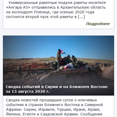
Универсальные ракетные модули ракеты-носителя
«Ангара А5» отправились в Архангельскую область
на космодром Плесецк, где осенью 2020 года
состоится второй пуск этой ракеты в [...]
Подробнее
Сводка событий в Сирии и на Ближнем Востоке
за 13 августа 2020 г.
Сводка новостей прошедших суток о ключевых
событиях в странах Ближнего Востока и Северной
Африки: Сирии, Израиле, Турции, Иране, Ираке,
Йемене, Египте и Саудовской Аравии. Сообщения