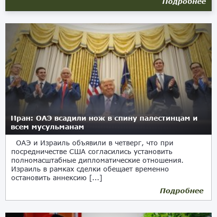
Подробнее
Иран: ОАЭ всадили нож в спину палестинцам и
всем мусульманам
ОАЭ и Израиль объявили в четверг, что при
посредничестве США согласились установить
полномасштабные дипломатические отношения.
Израиль в рамках сделки обещает временно
остановить аннексию [...]
Подробнее