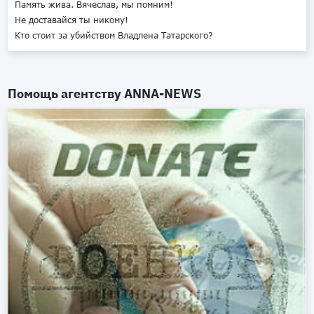
Память жива. Вячеслав, мы помним!
Не доставайся ты никому!
Кто стоит за убийством Владлена Татарского?
Помощь агентству
ANNA-NEWS