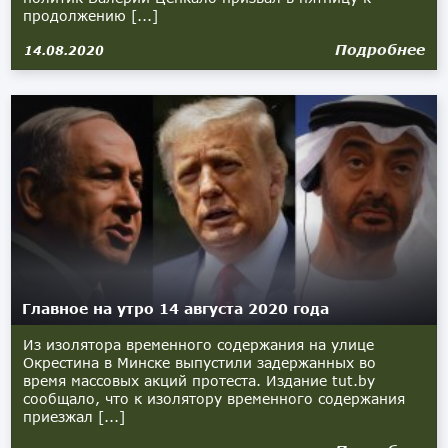
продолжению [...]
Подробнее
14.08.2020
Главное на утро 14 августа 2020 года
Из изолятора временного содержания на улице
Окрестина в Минске выпустили задержанных во
время массовых акций протеста. Издание tut.by
сообщало, что к изолятору временного содержания
приезжал [...]