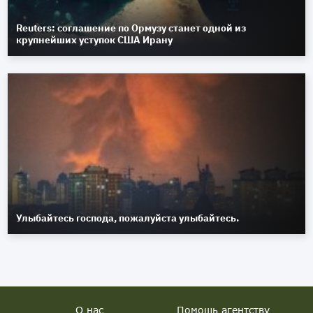
Reuters: соглашение по Ормузу станет одной из
крупнейших уступок США Ирану
Улыбайтесь господа, пожалуйста улыбайтесь.
О нас
Помощь агентству