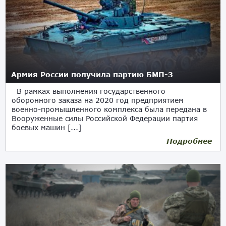
Армия России получила партию БМП-3
В рамках выполнения государственного
оборонного заказа на 2020 год предприятием
военно-промышленного комплекса была передана в
Вооруженные силы Российской Федерации партия
боевых машин [...]
Подробнее