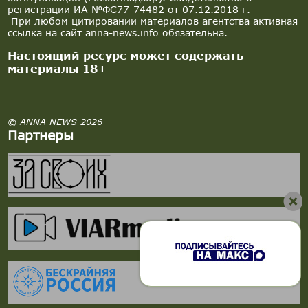
регистрации ИА №ФС77-74482 от 07.12.2018 г.
При любом цитировании материалов агентства активная
ссылка на сайт anna-news.info обязательна.
Настоящий ресурс может содержать
материалы 18+
© ANNA NEWS 2026
Партнеры