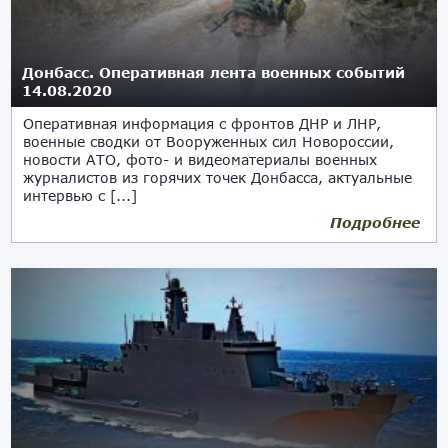
Донбасс. Оперативная лента военных событий
14.08.2020
Оперативная информация с фронтов ДНР и ЛНР,
военные сводки от Вооруженных сил Новороссии,
новости АТО, фото- и видеоматериалы военных
журналистов из горячих точек Донбасса, актуальные
интервью с [...]
Подробнее