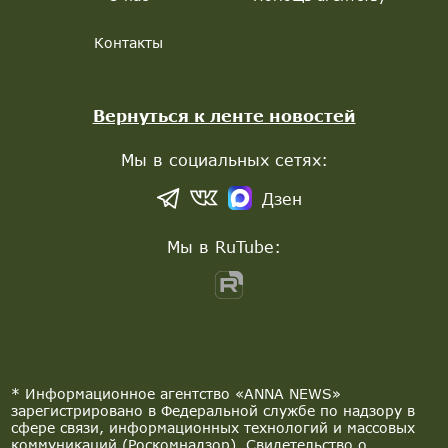
Контакты
Вернуться к ленте новостей
Мы в социальных сетях:
Дзен
Мы в RuTube:
* Информационное агентство «ANNA NEWS»
зарегистрировано в Федеральной службе по надзору в
сфере связи, информационных технологий и массовых
коммуникаций (Роскомнадзор). Свидетельство о