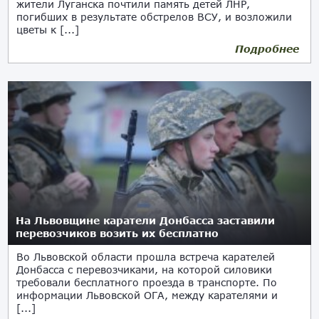
жители Луганска почтили память детей ЛНР,
погибших в результате обстрелов ВСУ, и возложили
цветы к [...]
Подробнее
На Львовщине каратели Донбасса заставили
перевозчиков возить их бесплатно
Во Львовской области прошла встреча карателей
Донбасса с перевозчиками, на которой силовики
требовали бесплатного проезда в транспорте. По
информации Львовской ОГА, между карателями и
[...]