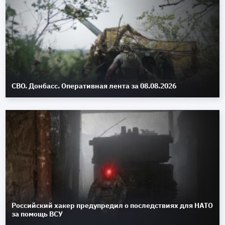
СВО. Донбасс. Оперативная лента за 08.08.2026
Российский хакер предупредил о последствиях для НАТО
за помощь ВСУ