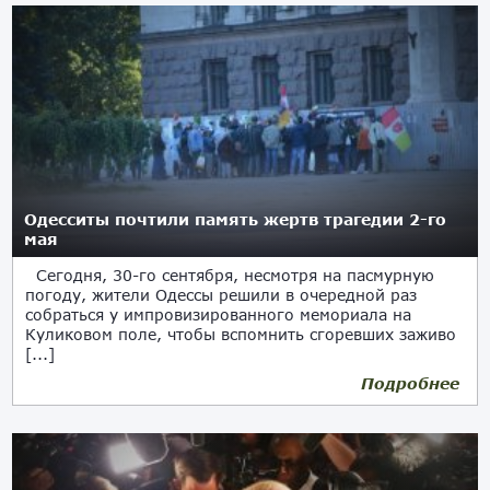
Одесситы почтили память жертв трагедии 2-го
мая
Сегодня, 30-го сентября, несмотря на пасмурную
погоду, жители Одессы решили в очередной раз
собраться у импровизированного мемориала на
Куликовом поле, чтобы вспомнить сгоревших заживо
[...]
Подробнее
30.09.2018