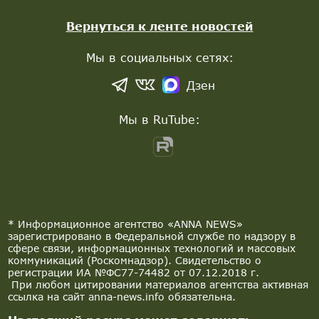
Вернуться к ленте новостей
Мы в социальных сетях:
Дзен
Мы в RuTube:
* Информационное агентство «ANNA NEWS»
зарегистрировано в Федеральной службе по надзору в
сфере связи, информационных технологий и массовых
коммуникаций (Роскомнадзор). Свидетельство о
регистрации ИА №ФС77-74482 от 07.12.2018 г.
При любом цитировании материалов агентства активная
ссылка на сайт anna-news.info обязательна.