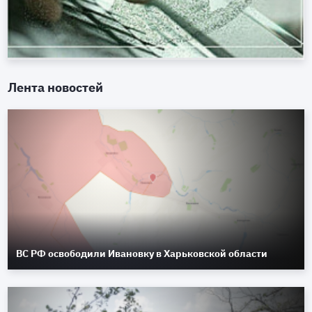
Лента новостей
ВС РФ освободили Ивановку в Харьковской области