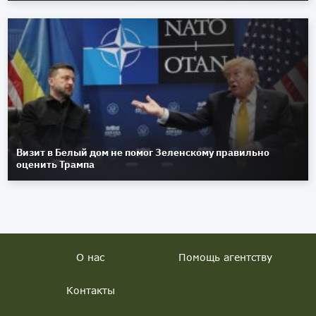
Визит в Белый дом не помог Зеленскому правильно
оценить Трампа
О нас
Помощь агентству
Контакты