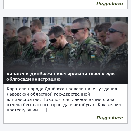
Подробнее
31.05.2018
Каратели Донбасса пикетировали Львовскую
облгосадминистрацию
Каратели народа Донбасса провели пикет у здания
Львовской областной государственной
администрации. Поводом для данной акции стала
отмена бесплатного проезда в автобусах. Как заявил
протестующим [...]
Подробнее
29.05.2018