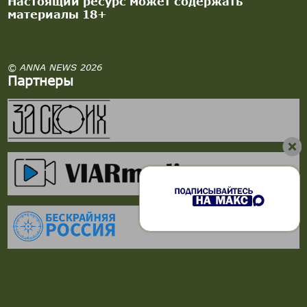
Настоящий ресурс может содержать
материалы 18+
© ANNA NEWS 2026
Партнеры