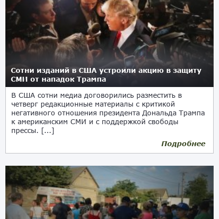
Сотни изданий в США устроили акцию в защиту
СМИ от нападок Трампа
В США сотни медиа договорились разместить в
четверг редакционные материалы с критикой
негативного отношения президента Дональда Трампа
к американским СМИ и с поддержкой свободы
прессы. [...]
Подробнее
16.08.2018