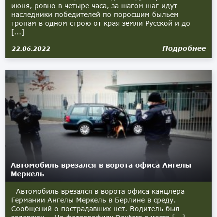
июня, ровно в четыре часа, за шагом шаг идут
наследники победителей по поросшим быльем
тропам в одном строю от края земли Русской и до
[...]
Подробнее
22.06.2022
Автомобиль врезался в ворота офиса Ангелы
Меркель
Автомобиль врезался в ворота офиса канцлера
Германии Ангелы Меркель в Берлине в среду.
Сообщений о пострадавших нет. Водитель был