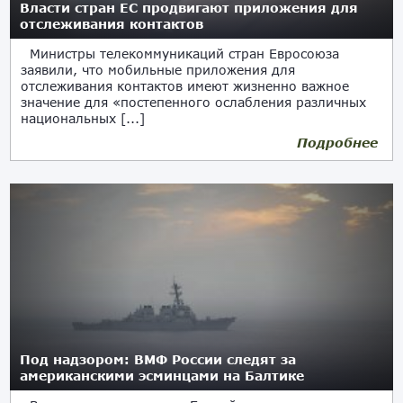
Власти стран ЕС продвигают приложения для
отслеживания контактов
Министры телекоммуникаций стран Евросоюза
заявили, что мобильные приложения для
отслеживания контактов имеют жизненно важное
значение для «постепенного ослабления различных
национальных [...]
Подробнее
09.05.2020
Под надзором: ВМФ России следят за
американскими эсминцами на Балтике