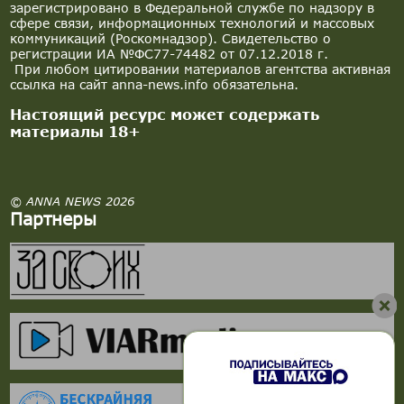
зарегистрировано в Федеральной службе по надзору в
сфере связи, информационных технологий и массовых
коммуникаций (Роскомнадзор). Свидетельство о
регистрации ИА №ФС77-74482 от 07.12.2018 г.
При любом цитировании материалов агентства активная
ссылка на сайт anna-news.info обязательна.
Настоящий ресурс может содержать
материалы 18+
© ANNA NEWS 2026
Партнеры