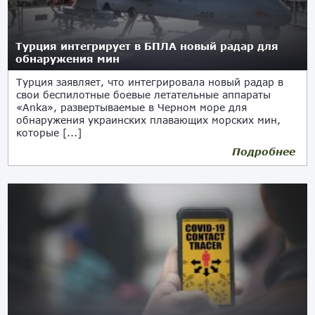
Турция интегрирует в БПЛА новый радар для
обнаружения мин
Турция заявляет, что интегрировала новый радар в
свои беспилотные боевые летательные аппараты
«Anka», развертываемые в Черном море для
обнаружения украинских плавающих морских мин,
которые [...]
Подробнее
15.04.2022