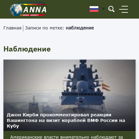
Главная
Записи по метке:
наблюдение
Наблюдение
Джон Кирби прокомментировал реакции
Вашингтона на визит кораблей ВМФ России на
Кубу
Американские власти внимательно наблюдают за