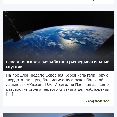
Северная Корея разработала разведывательный
спутник
На прошлой неделе Северная Корея испытала новую
твердотопливную, баллистическую ракет большой
дальности «Хвасон-18». А сегодня Пхеньян заявил о
разработке своего первого спутника для наблюдения
[...]
Подробнее
19.04.2023