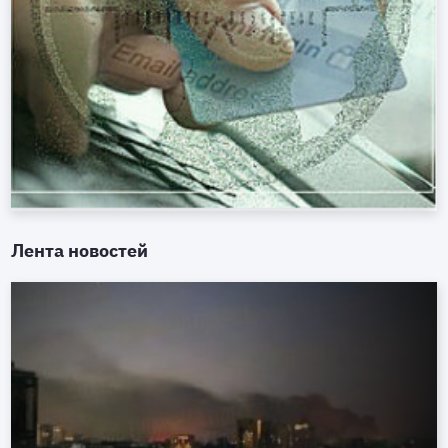
Лента новостей