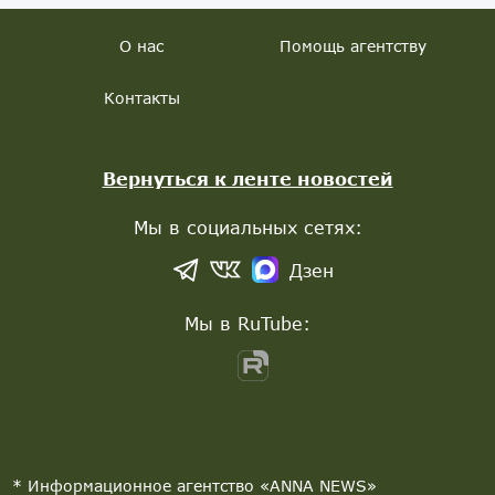
О нас
Помощь агентству
Контакты
Вернуться к ленте новостей
Мы в социальных сетях:
Дзен
Мы в RuTube:
* Информационное агентство «ANNA NEWS»