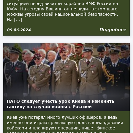
ситуацией перед визитом кораблей ВМФ России на
Кубу. На сегодня Вашингтон не видит в этом шаге
Москвы угрозы своей национальной безопасности.
На [...]
Подробнее
09.06.2024
НАТО следует учесть урок Киева и изменить
тактику на случай войны с Россией
Киев уже потерял много лучших офицеров, а ведь
именно они играют решающую роль в командовании
войсками и планируют операции, пишет финское