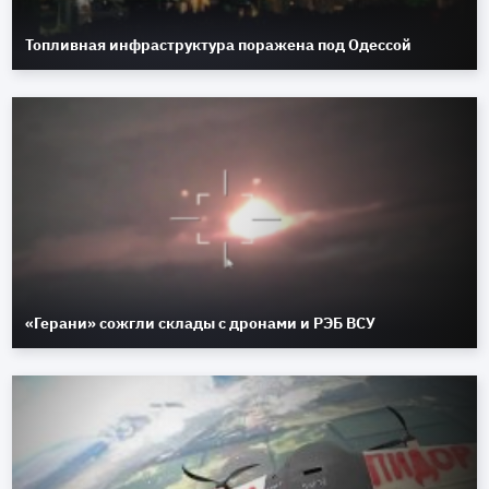
Топливная инфраструктура поражена под Одессой
«Герани» сожгли склады с дронами и РЭБ ВСУ