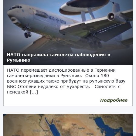
НАТО направила самолеты наблюдения в
Румынию
НАТО перемещает дислоцированные в Германии
самолеты-разведчики в Румынию. Около 180
военнослужащих также прибудут на румынскую базу
ВВС Отопени недалеко от Бухареста. Самолеты с
немецкой [...]
Подробнее
13.01.2023