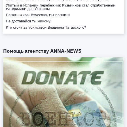
Убитый в Испании перебежчик Кузьминов стал отработанным
материалом для Украины
Память жива. Вячеслав, мы помним!
Не доставайся ты никому!
Кто стоит за убийством Владлена Татарского?
Помощь агентству
ANNA-NEWS