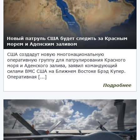
Новый патруль США будет следить за Красным
морем и Аденским заливом
США создадут новую многонациональную
оперативную группу для патрулирования Красного
моря и Аденского залива, заявил командующий
силами ВМС США на Ближнем Востоке Брэд Купер.
Оперативная [...]
Подробнее
16.04.2022