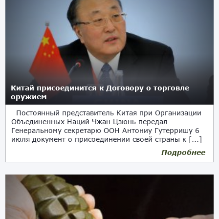
Китай присоединится к Договору о торговле
оружием
Постоянный представитель Китая при Организации
Объединенных Наций Чжан Цзюнь передал
Генеральному секретарю ООН Антониу Гутерришу 6
июля документ о присоединении своей страны к [...]
Подробнее
07.07.2020