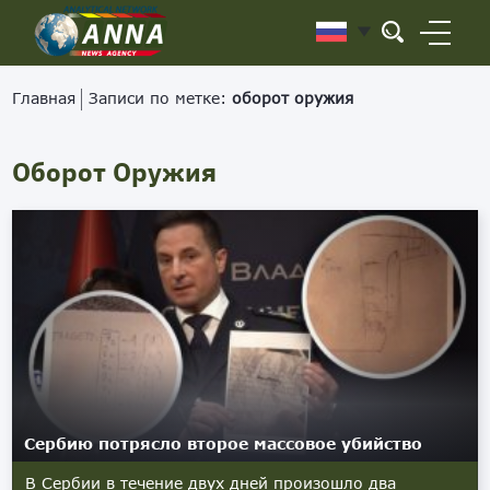
Главная
Записи по метке:
оборот оружия
Оборот Оружия
Сербию потрясло второе массовое убийство
В Сербии в течение двух дней произошло два