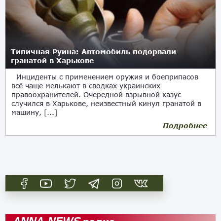
Типичная Руина: Автомобиль подорвали
гранатой в Харькове
Инциденты с применением оружия и боеприпасов
всё чаще мелькают в сводках украинских
правоохранителей. Очередной взрывной казус
случился в Харькове, неизвестный кинул гранатой в
машину, [...]
Подробнее
29.04.2019