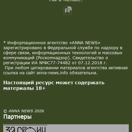
* Информационное агентство «ANNA NEWS»
зарегистрировано в Федеральной службе по надзору в
сфере связи, информационных технологий и массовых
коммуникаций (Роскомнадзор). Свидетельство о
регистрации ИА №ФС77-74482 от 07.12.2018 г.
При любом цитировании материалов агентства активная
ссылка на сайт anna-news.info обязательна.
Настоящий ресурс может содержать
материалы 18+
© ANNA NEWS 2026
Партнеры