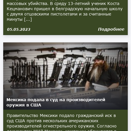
массовых убийства. В среду 13-летний ученик Коста
Кецманович пришел в белградскую начальную школу
с двумя отцовскими пистолетами и за считанные
минуты [...]
Подробнее
05.05.2023
Мексика подала в суд на производителей
оружия в США
Правительство Мексики подало гражданский иск в
суд США против нескольких американских
производителей огнестрельного оружия. Согласно