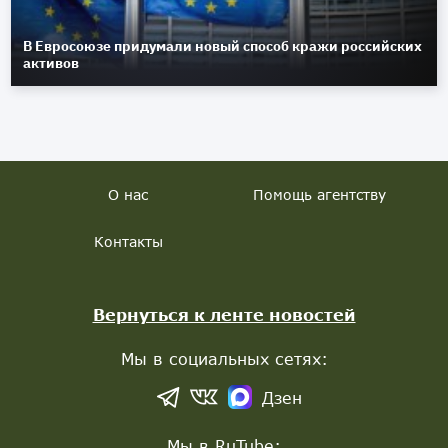
В Евросоюзе придумали новый способ кражи российских
активов
О нас
Помощь агентству
Контакты
Вернуться к ленте новостей
Мы в социальных сетях:
Дзен
Мы в RuTube: