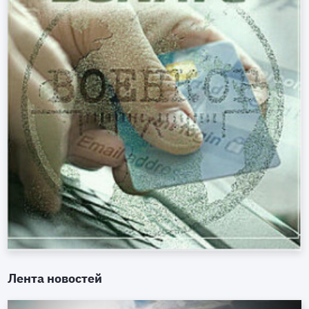
Лента новостей