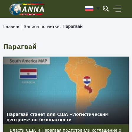
Главная
Записи по метке:
Парагвай
Парагвай
Парагвай станет для США «логистическим
центром» по безопасности
Власти США и Парагвая подготовили соглашение о