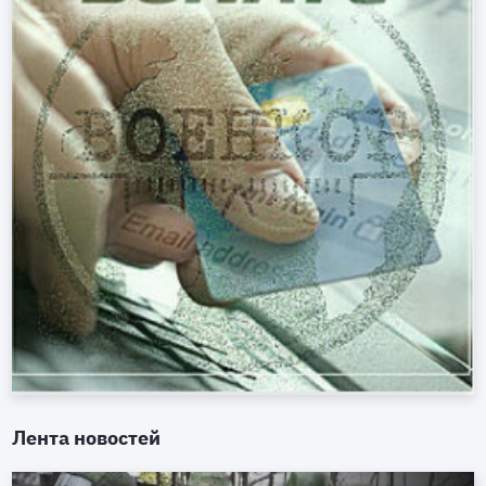
Лента новостей