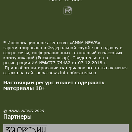
* Информационное агентство «ANNA NEWS»
зарегистрировано в Федеральной службе по надзору в
сфере связи, информационных технологий и массовых
коммуникаций (Роскомнадзор). Свидетельство о
регистрации ИА №ФС77-74482 от 07.12.2018 г.
При любом цитировании материалов агентства активная
ссылка на сайт anna-news.info обязательна.
Настоящий ресурс может содержать
материалы 18+
© ANNA NEWS 2026
Партнеры