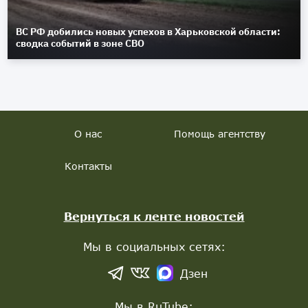
ВС РФ добились новых успехов в Харьковской области:
сводка событий в зоне СВО
О нас
Помощь агентству
Контакты
Вернуться к ленте новостей
Мы в социальных сетях:
Дзен
Мы в RuTube: