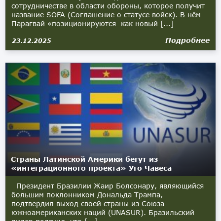
сотрудничестве в области обороны, которое получит
название SOFA (Соглашение о статусе войск). В нём
Парагвай «позиционируются как новый [...]
Подробнее
23.12.2025
Страны Латинской Америки бегут из
«интеграционного проекта» Уго Чавеса
Президент Бразилии Жаир Болсонару, являющийся
большим поклонником Дональда Трампа,
подтвердил выход своей страны из Союза
южноамериканских наций (UNASUR). Бразильский