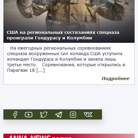
США на региональных состязаниях спецназа
проиграли Гондурасу и Колумбии
На ежегодных региональных соревнованиях
спецназа вооруженных сил команда США уступила
командам Гондураса и Колумбии и заняла лишь
третье место. Соревнования, которые открылись в
Парагвае 18 [...]
Подробнее
27.07.2017