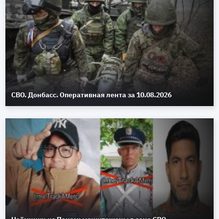
СВО. Донбасс. Оперативная лента за 10.08.2026