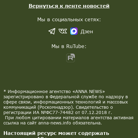
Вернуться к ленте новостей
Мы в социальных сетях:
Дзен
Мы в RuTube:
* Информационное агентство «ANNA NEWS»
зарегистрировано в Федеральной службе по надзору в
сфере связи, информационных технологий и массовых
коммуникаций (Роскомнадзор). Свидетельство о
регистрации ИА №ФС77-74482 от 07.12.2018 г.
При любом цитировании материалов агентства активная
ссылка на сайт anna-news.info обязательна.
Настоящий ресурс может содержать