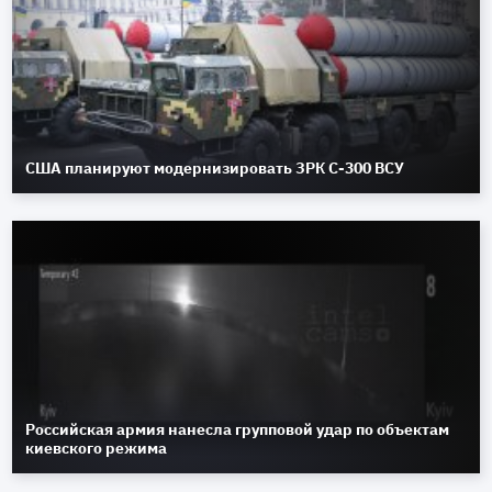
США планируют модернизировать ЗРК С-300 ВСУ
Российская армия нанесла групповой удар по объектам
киевского режима