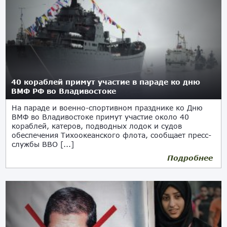
40 кораблей примут участие в параде ко дню
ВМФ РФ во Владивостоке
На параде и военно-спортивном празднике ко Дню
ВМФ во Владивостоке примут участие около 40
кораблей, катеров, подводных лодок и судов
обеспечения Тихоокеанского флота, сообщает пресс-
службы ВВО [...]
Подробнее
13.07.2017