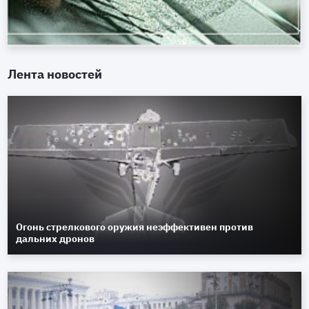
Лента новостей
Огонь стрелкового оружия неэффективен против
дальних дронов