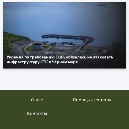
Украина по требованию США обязалась не атаковать
инфраструктуру КТК в Чёрном море
О нас
Помощь агентству
Контакты