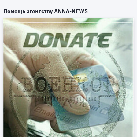
Помощь агентству
ANNA-NEWS