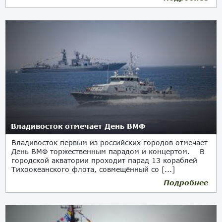
Владивосток отмечает День ВМФ
Владивосток первым из российских городов отмечает
День ВМФ торжественным парадом и концертом. В
городской акватории проходит парад 13 кораблей
Тихоокеанского флота, совмещённый со [...]
Подробнее
30.07.2017