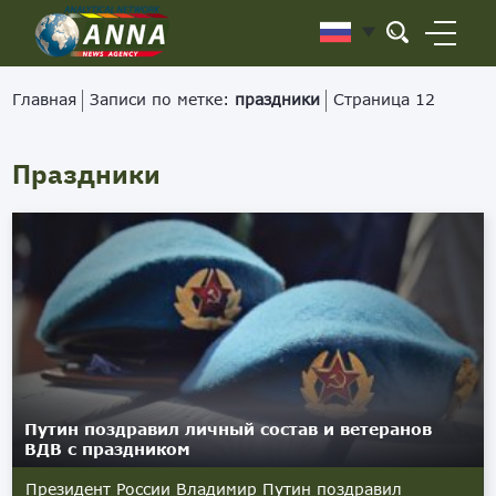
Главная
Записи по метке:
праздники
Страница 12
Праздники
Путин поздравил личный состав и ветеранов
ВДВ с праздником
Президент России Владимир Путин поздравил