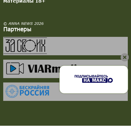
материалы 18+
© ANNA NEWS 2026
Партнеры