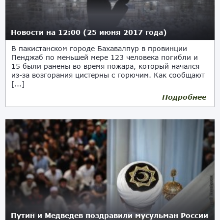
Новости на 12:00 (25 июня 2017 года)
В пакистанском городе Бахавалпур в провинции
Пенджаб по меньшей мере 123 человека погибли и
15 были ранены во время пожара, который начался
из-за возгорания цистерны с горючим. Как сообщают
[...]
Подробнее
25.06.2017
Путин и Медведев поздравили мусульман России