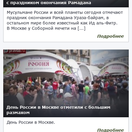
с праздником окончания Рамадана
Мусульмане России и всей планеты сегодня отмечают
праздник окончания Рамадана Ураза-байрам, в
остальном мире более известный как Ид аль-Фитр.
В Москве у Соборной мечети на [...]
Подробнее
День России в Москве отметили с большим
размахом
День России в Москве.
Подробнее
13.06.2017