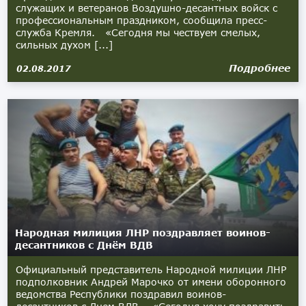
служащих и ветеранов Воздушно-десантных войск с
профессиональным праздником, сообщила пресс-
служба Кремля. «Сегодня мы чествуем смелых,
сильных духом [...]
Подробнее
02.08.2017
Народная милиция ЛНР поздравляет воинов-
десантников с Днём ВДВ
Официальный представитель Народной милиции ЛНР
подполковник Андрей Марочко от имени оборонного
ведомства Республики поздравил воинов-