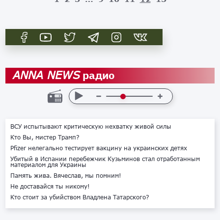
радио
ANNA NEWS
ВСУ испытывают критическую нехватку живой силы
Кто Вы, мистер Трамп?
Pfizer нелегально тестирует вакцину на украинских детях
Убитый в Испании перебежчик Кузьминов стал отработанным
материалом для Украины
Память жива. Вячеслав, мы помним!
Не доставайся ты никому!
Кто стоит за убийством Владлена Татарского?