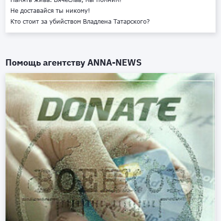
Не доставайся ты никому!
Кто стоит за убийством Владлена Татарского?
Помощь агентству
ANNA-NEWS