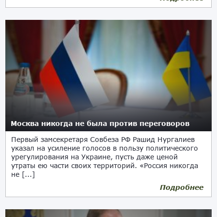
Москва никогда не была против переговоров
Первый замсекретаря Совбеза РФ Рашид Нургалиев
указал на усиление голосов в пользу политического
урегулирования на Украине, пусть даже ценой
утраты ею части своих территорий. «Россия никогда
не [...]
Подробнее
12.02.2024