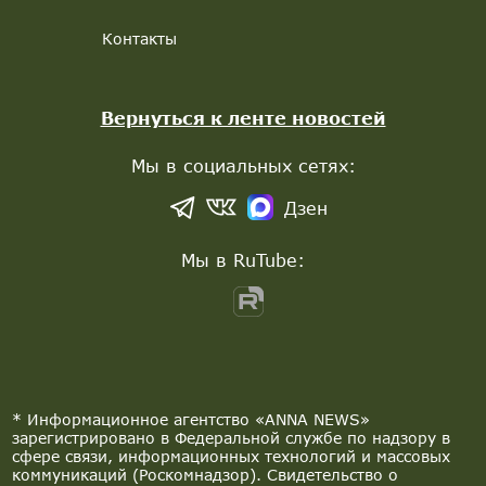
Контакты
Вернуться к ленте новостей
Мы в социальных сетях:
Дзен
Мы в RuTube:
* Информационное агентство «ANNA NEWS»
зарегистрировано в Федеральной службе по надзору в
сфере связи, информационных технологий и массовых
коммуникаций (Роскомнадзор). Свидетельство о