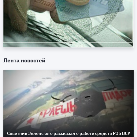
Лента новостей
Советник Зеленского рассказал о работе средств РЭБ ВСУ