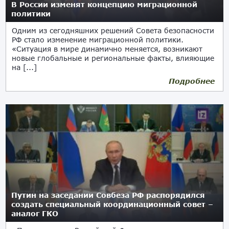
В России изменят концепцию миграционной
политики
Одним из сегодняшних решений Совета безопасности
РФ стало изменение миграционной политики.
«Ситуация в мире динамично меняется, возникают
новые глобальные и региональные факты, влияющие
на [...]
Подробнее
19.10.2022
Путин на заседании Совбеза РФ распорядился
создать специальный координационный совет –
аналог ГКО