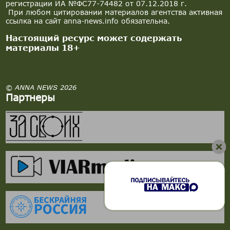
регистрации ИА №ФС77-74482 от 07.12.2018 г.
При любом цитировании материалов агентства активная
ссылка на сайт anna-news.info обязательна.
Настоящий ресурс может содержать
материалы 18+
© ANNA NEWS 2026
Партнеры