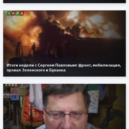
Итоги недели с Сергеем Павловым: фронт, мобилизация,
провал Зеленского и Буханка