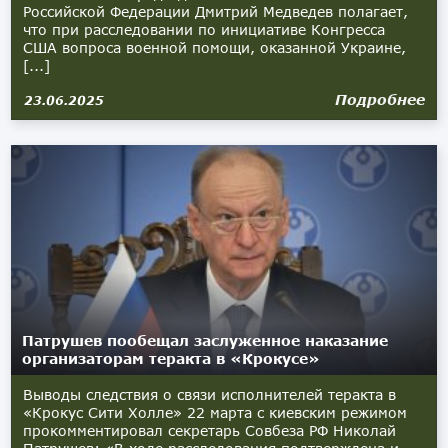
Российской Федерации Дмитрий Медведев полагает,
что при расследовании по инициативе Конгресса
США вопроса военной помощи, оказанной Украине,
[...]
Подробнее
23.06.2025
Патрушев пообещал заслуженное наказание
организаторам теракта в «Крокусе»
Выводы следствия о связи исполнителей теракта в
«Крокус Сити Холле» 22 марта с киевским режимом
прокомментировал секретарь Совбеза РФ Николай