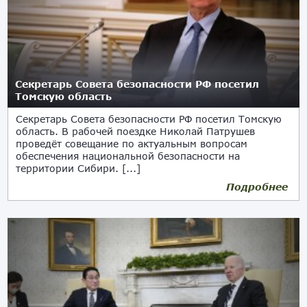
Секретарь Совета безопасности РФ посетил
Томскую область
Секретарь Совета безопасности РФ посетил Томскую
область. В рабочей поездке Николай Патрушев
проведёт совещание по актуальным вопросам
обеспечения национальной безопасности на
территории Сибири. [...]
Подробнее
31.10.2023