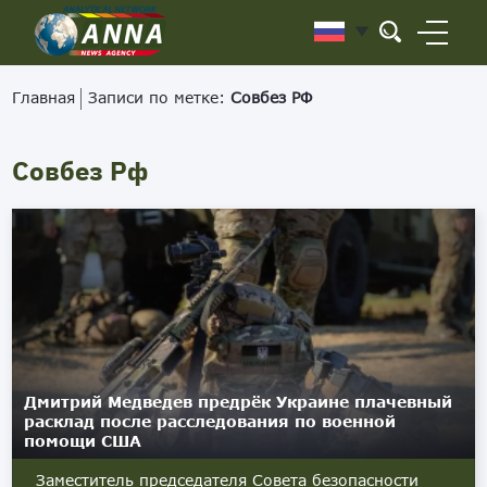
Главная
Записи по метке:
Совбез РФ
Совбез Рф
Дмитрий Медведев предрёк Украине плачевный
расклад после расследования по военной
помощи США
Заместитель председателя Совета безопасности