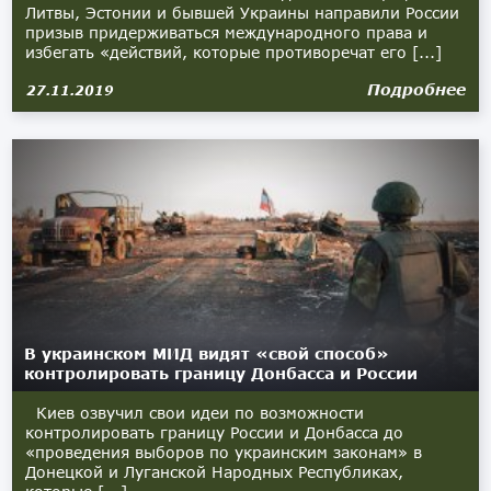
Литвы, Эстонии и бывшей Украины направили России
призыв придерживаться международного права и
избегать «действий, которые противоречат его [...]
Подробнее
27.11.2019
В украинском МИД видят «свой способ»
контролировать границу Донбасса и России
Киев озвучил свои идеи по возможности
контролировать границу России и Донбасса до
«проведения выборов по украинским законам» в
Донецкой и Луганской Народных Республиках,