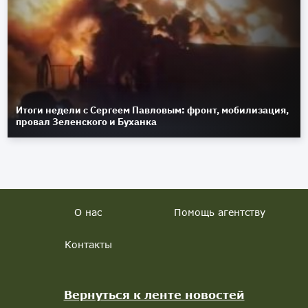
Итоги недели с Сергеем Павловым: фронт, мобилизация,
провал Зеленского и Буханка
О нас
Помощь агентству
Контакты
Вернуться к ленте новостей