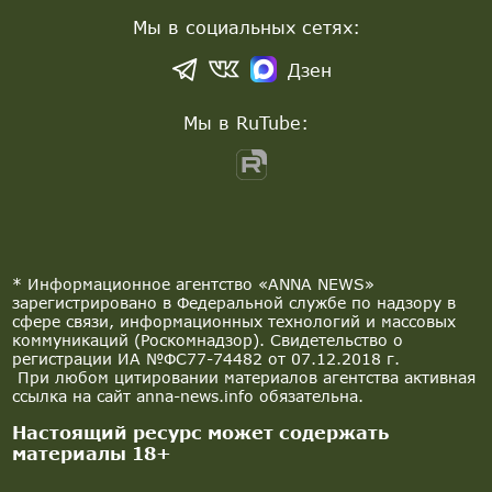
Мы в социальных сетях:
Дзен
Мы в RuTube:
* Информационное агентство «ANNA NEWS»
зарегистрировано в Федеральной службе по надзору в
сфере связи, информационных технологий и массовых
коммуникаций (Роскомнадзор). Свидетельство о
регистрации ИА №ФС77-74482 от 07.12.2018 г.
При любом цитировании материалов агентства активная
ссылка на сайт anna-news.info обязательна.
Настоящий ресурс может содержать
материалы 18+