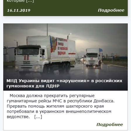
которые [...]
Подробнее
16.11.2019
МИД Украины видит «нарушения» в российских
гумконвоях для ЛДНР
Москва должна прекратить регулярные
гуманитарные рейсы МЧС в республики Донбасса.
Прервать помощь жителям шахтерского края
потребовали в украинском внешнеполитическом
ведомстве. [...]
Подробнее
29.10.2018