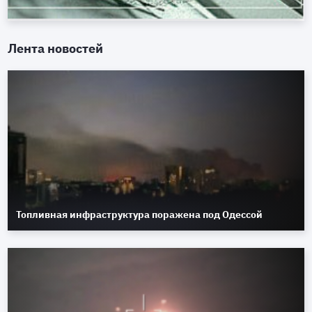
Лента новостей
Топливная инфраструктура поражена под Одессой