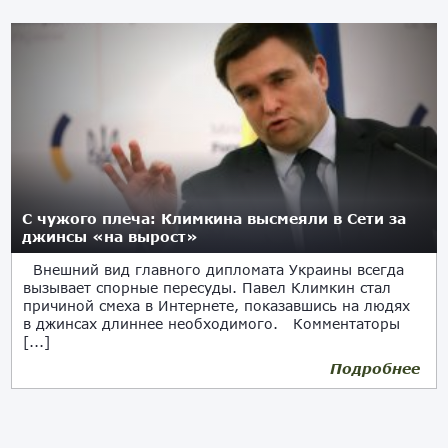
С чужого плеча: Климкина высмеяли в Сети за
джинсы «на вырост»
Внешний вид главного дипломата Украины всегда
вызывает спорные пересуды. Павел Климкин стал
причиной смеха в Интернете, показавшись на людях
в джинсах длиннее необходимого. Комментаторы
[...]
Подробнее
27.08.2018