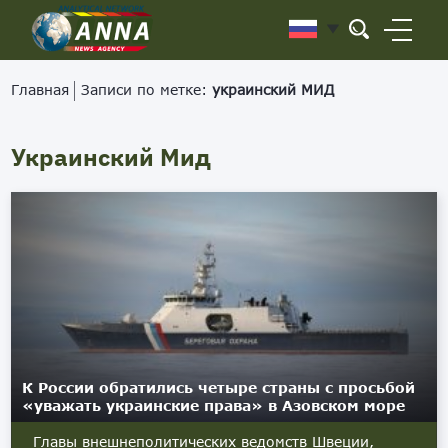
Главная
Записи по метке:
украинский МИД
Украинский Мид
К России обратились четыре страны с просьбой
«уважать украинские права» в Азовском море
Главы внешнеполитических ведомств Швеции,