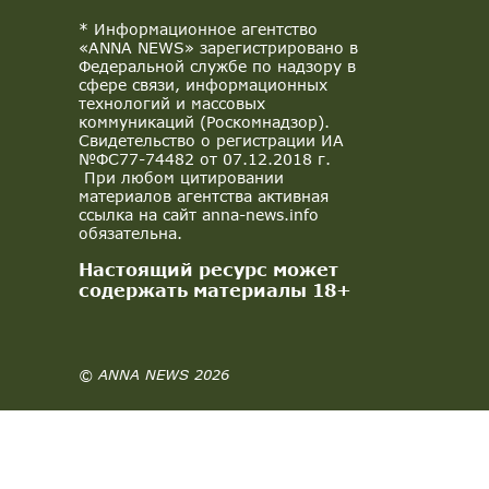
* Информационное агентство
«ANNA NEWS» зарегистрировано в
Федеральной службе по надзору в
сфере связи, информационных
технологий и массовых
коммуникаций (Роскомнадзор).
Свидетельство о регистрации ИА
№ФС77-74482 от 07.12.2018 г.
При любом цитировании
материалов агентства активная
ссылка на сайт anna-news.info
обязательна.
Настоящий ресурс может
содержать материалы 18+
© ANNA NEWS 2026