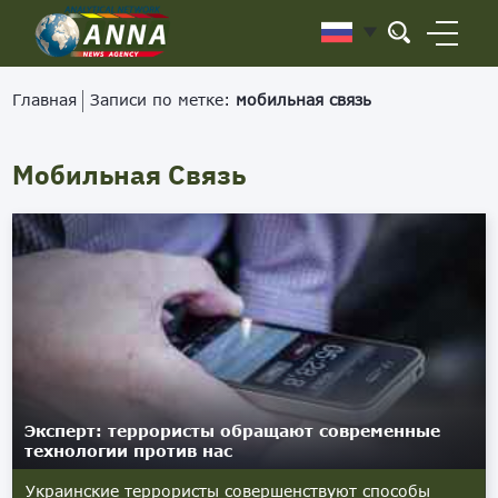
Главная
Записи по метке:
мобильная связь
Мобильная Связь
Эксперт: террористы обращают современные
технологии против нас
Украинские террористы совершенствуют способы