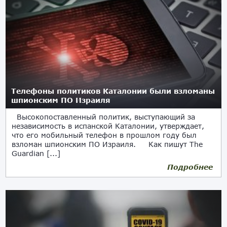
Телефоны политиков Каталонии были взломаны
шпионским ПО Израиля
Высокопоставленный политик, выступающий за
независимость в испанской Каталонии, утверждает,
что его мобильный телефон в прошлом году был
взломан шпионским ПО Израиля. Как пишут The
Guardian [...]
Подробнее
14.07.2020