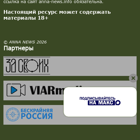
ссылка на сайт anna-news.info обязательна.
Настоящий ресурс может содержать
материалы 18+
© ANNA NEWS 2026
Партнеры