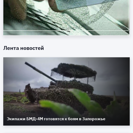
Лента новостей
Экипажи БМД-4М готовятся к боям в Запорожье