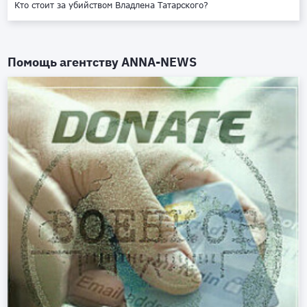
Кто стоит за убийством Владлена Татарского?
Помощь агентству
ANNA-NEWS