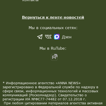
Вернуться к ленте новостей
Мы в социальных сетях:
Дзен
Мы в RuTube:
* Информационное агентство «ANNA NEWS»
зарегистрировано в Федеральной службе по надзору в
сфере связи, информационных технологий и массовых
коммуникаций (Роскомнадзор). Свидетельство о
регистрации ИА №ФС77-74482 от 07.12.2018 г.
При любом цитировании материалов агентства активная