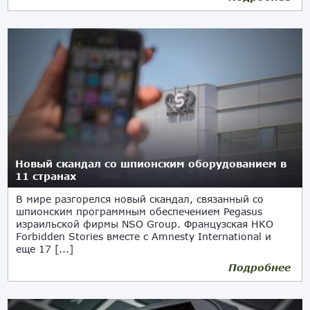
Новый скандал со шпионским оборудованием в
11 странах
В мире разгорелся новый скандал, связанный со
шпионским программным обеспечением Pegasus
израильской фирмы NSO Group. Французская НКО
Forbidden Stories вместе с Amnesty International и
еще 17 [...]
Подробнее
21.07.2021