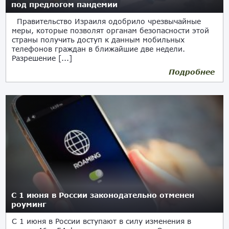
под предлогом пандемии
Правительство Израиля одобрило чрезвычайные
меры, которые позволят органам безопасности этой
страны получить доступ к данным мобильных
телефонов граждан в ближайшие две недели.
Разрешение [...]
Подробнее
17.03.2020
С 1 июня в России законодательно отменен
роуминг
С 1 июня в России вступают в силу изменения в