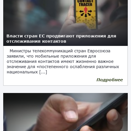
Власти стран ЕС продвигают приложения для
отслеживания контактов
Министры телекоммуникаций стран Евросоюза
заявили, что мобильные приложения для
отслеживания контактов имеют жизненно важное
значение для «постепенного ослабления различных
национальных [...]
Подробнее
09.05.2020