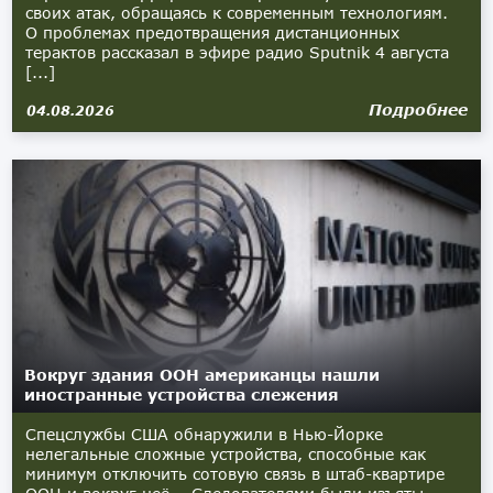
своих атак, обращаясь к современным технологиям.
О проблемах предотвращения дистанционных
терактов рассказал в эфире радио Sputnik 4 августа
[...]
Подробнее
04.08.2026
Вокруг здания ООН американцы нашли
иностранные устройства слежения
Спецслужбы США обнаружили в Нью-Йорке
нелегальные сложные устройства, способные как
минимум отключить сотовую связь в штаб-квартире