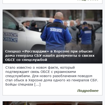
Спецназ «Росгвардии» в Херсоне при обыске
дома генерала СБУ нашёл документы о связях
ОБСЕ со спецслужбой
Стало известно о новом факте, который
подтверждает связь ОБСЕ с украинскими
спецслужбами. Для нового разоблачения поводом
стал обыск в Херсоне дома одного из генералов СБУ.
Бойцы спецназа [...]
Подробнее
05.07.2022