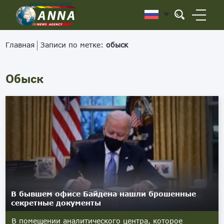
Главная
Записи по метке:
обыск
Обыск
В бывшем офисе Байдена нашли брошенные
секретные документы
В помещении аналитического центра, которое