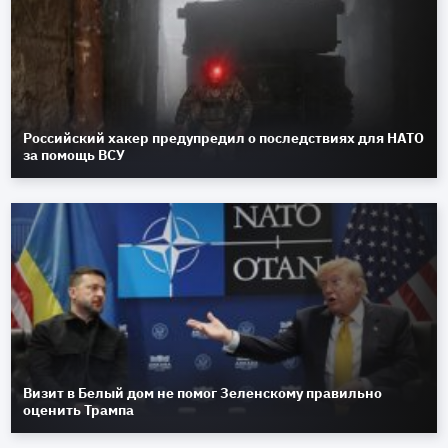
Российский хакер предупредил о последствиях для НАТО
за помощь ВСУ
Визит в Белый дом не помог Зеленскому правильно
оценить Трампа