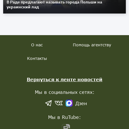
В Раде предлагают называть города Польши на
украинский лад
О нас
Помощь агентству
Контакты
Вернуться к ленте новостей
Мы в социальных сетях:
Дзен
Мы в RuTube: