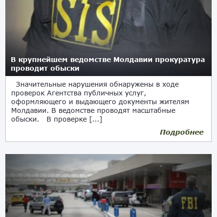
В крупнейшем ведомстве Молдавии прокуратура
проводит обыски
Значительные нарушения обнаружены в ходе
проверок Агентства публичных услуг,
оформляющего и выдающего документы жителям
Молдавии. В ведомстве проводят масштабные
обыски. В проверке [...]
Подробнее
17.04.2019