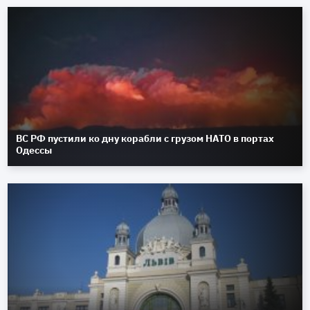
ВС РФ пустили ко дну корабли с грузом НАТО в портах
Одессы