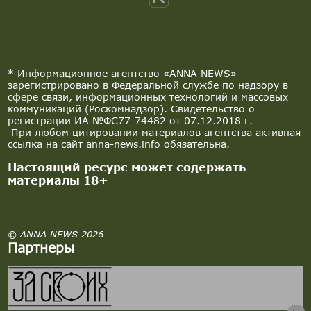
* Информационное агентство «ANNA NEWS»
зарегистрировано в Федеральной службе по надзору в
сфере связи, информационных технологий и массовых
коммуникаций (Роскомнадзор). Свидетельство о
регистрации ИА №ФС77-74482 от 07.12.2018 г.
При любом цитировании материалов агентства активная
ссылка на сайт anna-news.info обязательна.
Настоящий ресурс может содержать
материалы 18+
© ANNA NEWS 2026
Партнеры