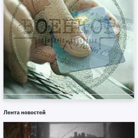
Лента новостей