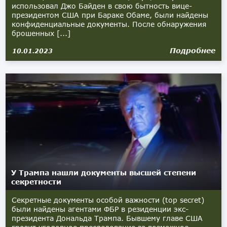
использовал Джо Байден в свою бытность вице-
президентом США при Бараке Обаме, были найдены
конфиденциальные документы. После обнаружения
брошенных [...]
Подробнее
10.01.2023
У Трампа нашли документы высшей степени
секретности
Секретные документы особой важности (top secret)
были найдены агентами ФБР в резиденции экс-
президента Дональда Трампа. Бывшему главе США