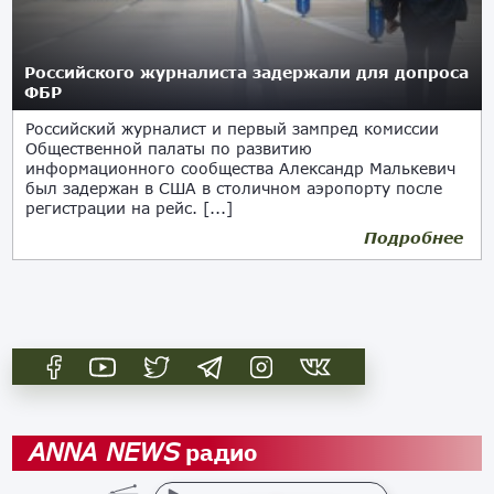
Российского журналиста задержали для допроса
ФБР
Российский журналист и первый зампред комиссии
Общественной палаты по развитию
информационного сообщества Александр Малькевич
был задержан в США в столичном аэропорту после
регистрации на рейс. [...]
Подробнее
11.11.2018
радио
ANNA NEWS