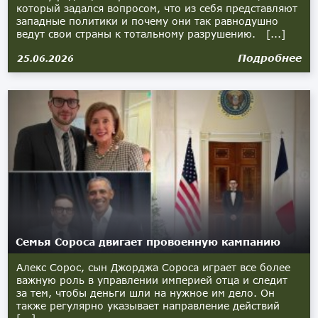
который задался вопросом, что из себя представляют
западные политики и почему они так равнодушно
ведут свои страны к тотальному разрушению. [...]
Подробнее
25.06.2026
Семья Сороса двигает провоенную кампанию
Алекс Сорос, сын Джорджа Сороса играет все более
важную роль в управлении империей отца и следит
за тем, чтобы деньги шли на нужное им дело. Он
также регулярно указывает направление действий