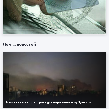
Лента новостей
Топливная инфраструктура поражена под Одессой