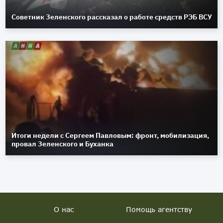
Советник Зеленского рассказал о работе средств РЭБ ВСУ
Итоги недели с Сергеем Павловым: фронт, мобилизация,
провал Зеленского и Буханка
О нас
Помощь агентству