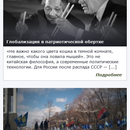
Глобализация в патриотической обертке
«Не важно какого цвета кошка в темной комнате,
главное, чтобы она ловила мышей». Это не
китайская философия, а современные политические
технологии. Для России после распада СССР — [...]
Подробнее
06.07.2018