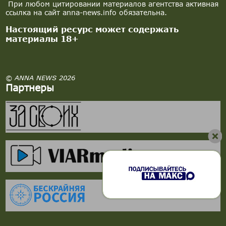
При любом цитировании материалов агентства активная
ссылка на сайт anna-news.info обязательна.
Настоящий ресурс может содержать
материалы 18+
© ANNA NEWS 2026
Партнеры