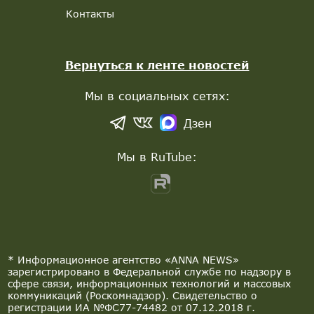
Контакты
Вернуться к ленте новостей
Мы в социальных сетях:
Дзен
Мы в RuTube:
* Информационное агентство «ANNA NEWS»
зарегистрировано в Федеральной службе по надзору в
сфере связи, информационных технологий и массовых
коммуникаций (Роскомнадзор). Свидетельство о
регистрации ИА №ФС77-74482 от 07.12.2018 г.