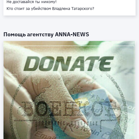
Не доставайся ты никому!
Кто стоит за убийством Владлена Татарского?
Помощь агентству
ANNA-NEWS