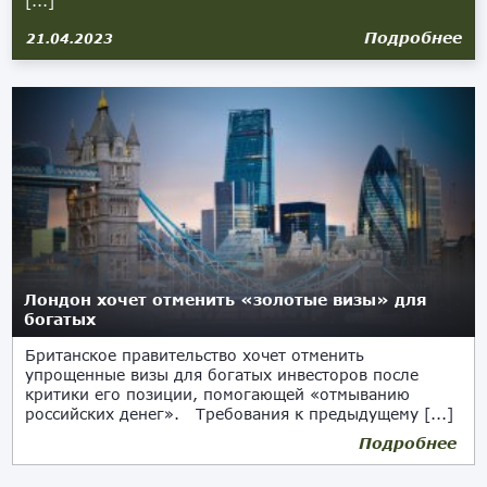
[...]
Подробнее
21.04.2023
Лондон хочет отменить «золотые визы» для
богатых
Британское правительство хочет отменить
упрощенные визы для богатых инвесторов после
критики его позиции, помогающей «отмыванию
российских денег». Требования к предыдущему [...]
Подробнее
17.02.2022