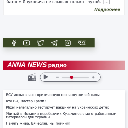
батон» Януковича не слышал только глухой. [...]
Подробнее
24.01.2018
радио
ANNA NEWS
ВСУ испытывают критическую нехватку живой силы
Кто Вы, мистер Трамп?
Pfizer нелегально тестирует вакцину на украинских детях
Убитый в Испании перебежчик Кузьминов стал отработанным
материалом для Украины
Память жива. Вячеслав, мы помним!