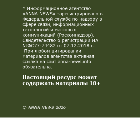
* Информационное агентство
«ANNA NEWS» зарегистрировано в
Федеральной службе по надзору в
сфере связи, информационных
технологий и массовых
коммуникаций (Роскомнадзор).
Свидетельство о регистрации ИА
№ФС77-74482 от 07.12.2018 г.
При любом цитировании
материалов агентства активная
ссылка на сайт anna-news.info
обязательна.
Настоящий ресурс может
содержать материалы 18+
© ANNA NEWS 2026