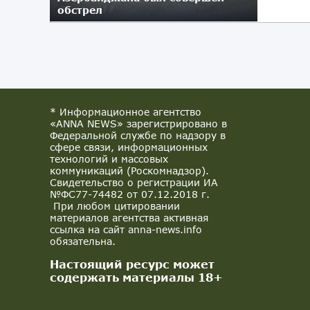
обстрел
02.11.2017
* Информационное агентство
«ANNA NEWS» зарегистрировано в
Федеральной службе по надзору в
сфере связи, информационных
технологий и массовых
коммуникаций (Роскомнадзор).
Свидетельство о регистрации ИА
№ФС77-74482 от 07.12.2018 г.
При любом цитировании
материалов агентства активная
ссылка на сайт anna-news.info
обязательна.
Настоящий ресурс может
содержать материалы 18+