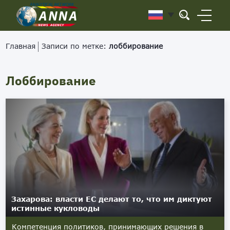
Главная
Записи по метке:
лоббирование
Лоббирование
Захарова: власти ЕС делают то, что им диктуют
истинные кукловоды
Компетенция политиков, принимающих решения в