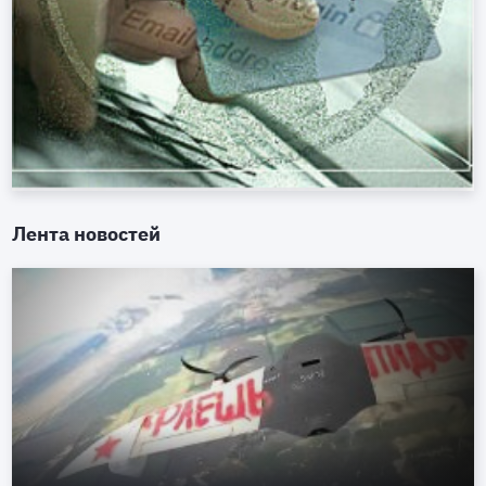
Лента новостей