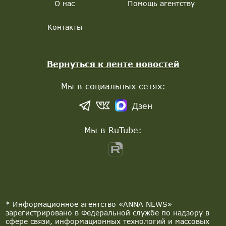
О нас
Помощь агентству
Контакты
Вернуться к ленте новостей
Мы в социальных сетях:
Дзен
Мы в RuTube:
* Информационное агентство «ANNA NEWS»
зарегистрировано в Федеральной службе по надзору в
сфере связи, информационных технологий и массовых