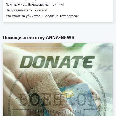
Память жива. Вячеслав, мы помним!
Не доставайся ты никому!
Кто стоит за убийством Владлена Татарского?
Помощь агентству
ANNA-NEWS