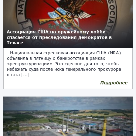
Ассоциация США по оружейному лобби
спасается от преследования демократов в
Техасе
Национальная стрелковая ассоциация США (NRA)
объявила в пятницу о банкротстве в рамках
«реструктуризации». Это сделано для того, чтобы
избежать суда после иска генерального прокурора
штата [...]
Подробнее
16.01.2021