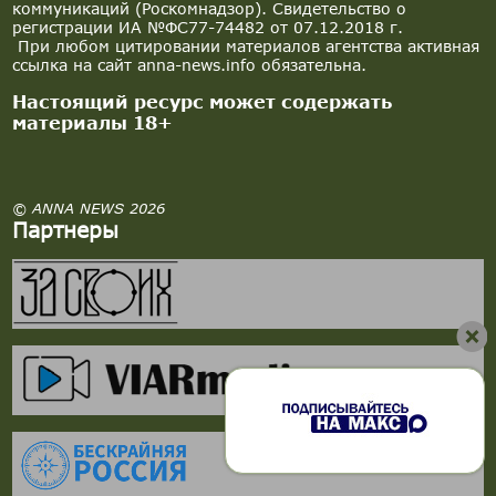
коммуникаций (Роскомнадзор). Свидетельство о
регистрации ИА №ФС77-74482 от 07.12.2018 г.
При любом цитировании материалов агентства активная
ссылка на сайт anna-news.info обязательна.
Настоящий ресурс может содержать
материалы 18+
© ANNA NEWS 2026
Партнеры