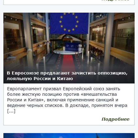
В Евросоюзе предлагают зачистить оппозицию,
лояльную России и Китаю
Европарламент призвал Европейский союз занять
более жесткую позицию против «вмешательства
России и Китая», включая применение санкций и
ведение черных списков. В докладе, принятом вчера
[...]
Подробнее
10.03.2022