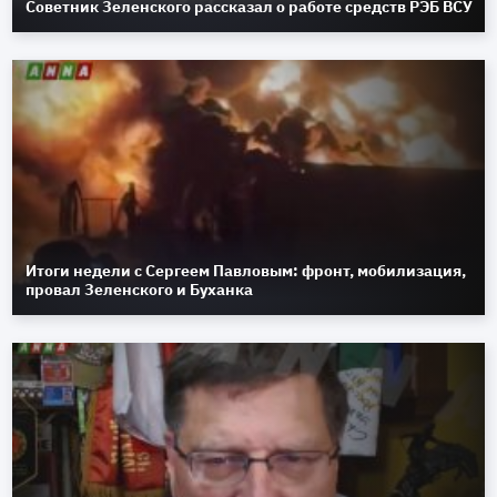
Советник Зеленского рассказал о работе средств РЭБ ВСУ
Итоги недели с Сергеем Павловым: фронт, мобилизация,
провал Зеленского и Буханка