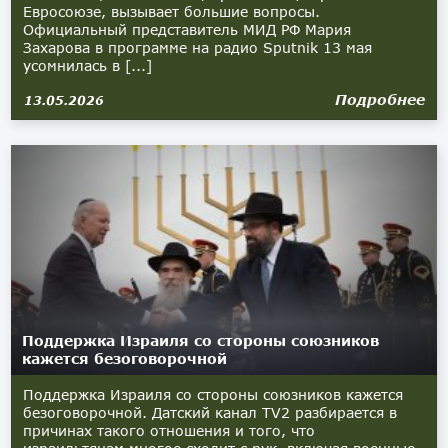
Евросоюзе, вызывает большие вопросы.
Официальный представитель МИД РФ Мария
Захарова в программе на радио Sputnik 13 мая
усомнилась в [...]
Подробнее
13.05.2026
Поддержка Израиля со стороны союзников
кажется безоговорочной
Поддержка Израиля со стороны союзников кажется
безоговорочной. Датский канал TV2 разбирается в
причинах такого отношения и того, что