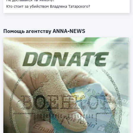
Кто стоит за убийством Владлена Татарского?
Помощь агентству
ANNA-NEWS