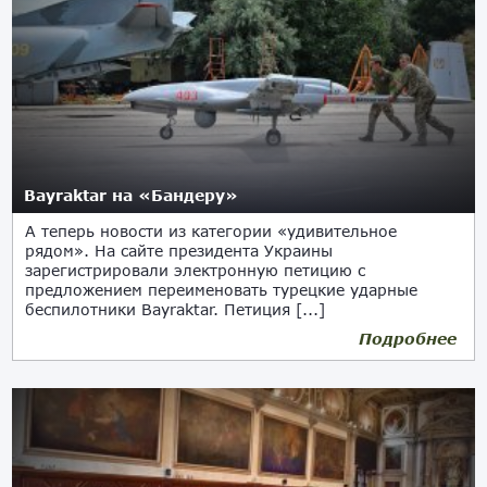
Bayraktar на «Бандеру»
А теперь новости из категории «удивительное
рядом». На сайте президента Украины
зарегистрировали электронную петицию с
предложением переименовать турецкие ударные
беспилотники Bayraktar. Петиция [...]
Подробнее
06.11.2021