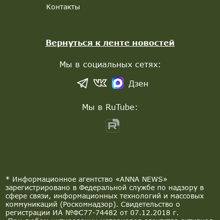
Контакты
Вернуться к ленте новостей
Мы в социальных сетях:
Дзен
Мы в RuTube:
* Информационное агентство «ANNA NEWS»
зарегистрировано в Федеральной службе по надзору в
сфере связи, информационных технологий и массовых
коммуникаций (Роскомнадзор). Свидетельство о
регистрации ИА №ФС77-74482 от 07.12.2018 г.