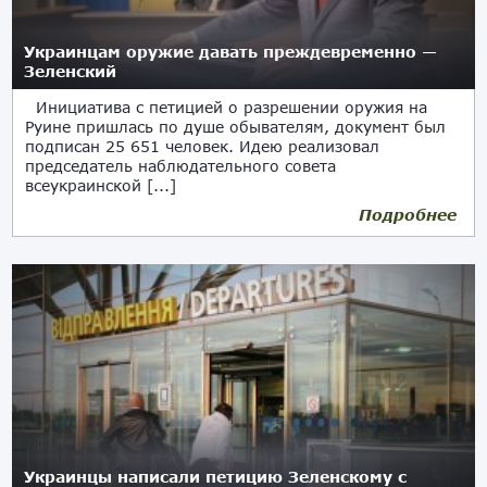
Украинцам оружие давать преждевременно —
Зеленский
Инициатива с петицией о разрешении оружия на
Руине пришлась по душе обывателям, документ был
подписан 25 651 человек. Идею реализовал
председатель наблюдательного совета
всеукраинской [...]
Подробнее
07.09.2019
Украинцы написали петицию Зеленскому с