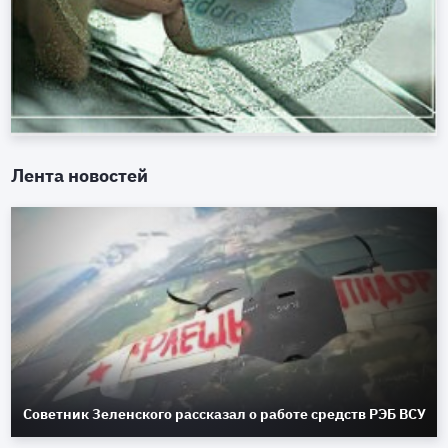
Лента новостей
Советник Зеленского рассказал о работе средств РЭБ ВСУ