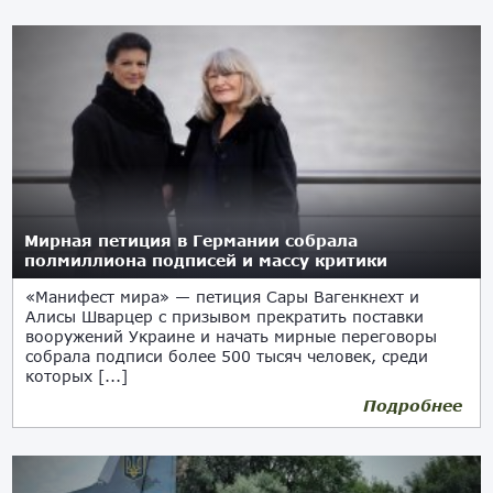
Мирная петиция в Германии собрала
полмиллиона подписей и массу критики
«Манифест мира» — петиция Сары Вагенкнехт и
Алисы Шварцер с призывом прекратить поставки
вооружений Украине и начать мирные переговоры
собрала подписи более 500 тысяч человек, среди
которых [...]
Подробнее
18.02.2023