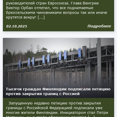
руководителей стран Евросоюза. Глава Венгрии
Виктор Орбан отметил, что все поднимаемые
брюссельскими чиновниками вопросы так или иначе
крутятся вокруг [...]
Подробнее
02.10.2025
Тысячи граждан Финляндии подписали петицию
против закрытия границ с Россией
Запущенную недавно петицию против закрытия
границы с Российской Федерацией подписали уже
многие жители Финляндии. Инициатором стал Петри