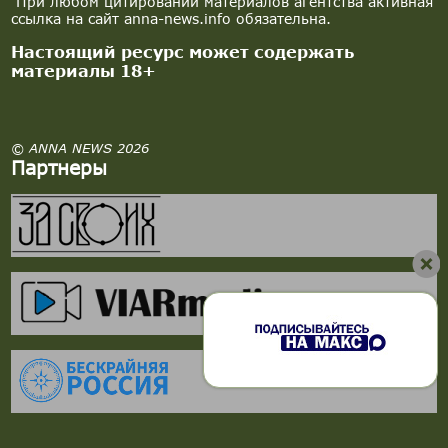
При любом цитировании материалов агентства активная
ссылка на сайт anna-news.info обязательна.
Настоящий ресурс может содержать
материалы 18+
© ANNA NEWS 2026
Партнеры