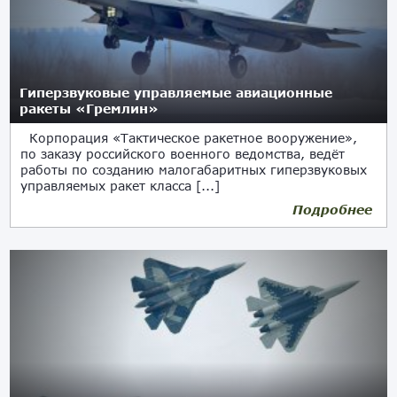
Гиперзвуковые управляемые авиационные
ракеты «Гремлин»
Корпорация «Тактическое ракетное вооружение»,
по заказу российского военного ведомства, ведёт
работы по созданию малогабаритных гиперзвуковых
управляемых ракет класса [...]
Подробнее
21.02.2021