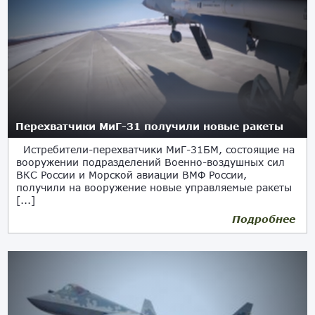
Перехватчики МиГ-31 получили новые ракеты
Истребители-перехватчики МиГ-31БМ, состоящие на
вооружении подразделений Военно-воздушных сил
ВКС России и Морской авиации ВМФ России,
получили на вооружение новые управляемые ракеты
[...]
Подробнее
13.06.2021