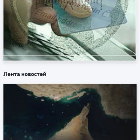
Лента новостей