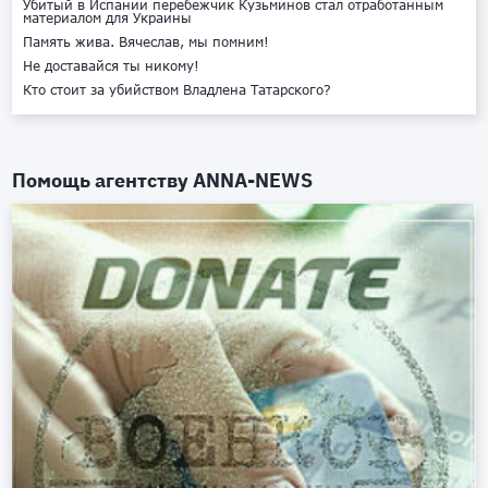
Убитый в Испании перебежчик Кузьминов стал отработанным
материалом для Украины
Память жива. Вячеслав, мы помним!
Не доставайся ты никому!
Кто стоит за убийством Владлена Татарского?
Помощь агентству
ANNA-NEWS