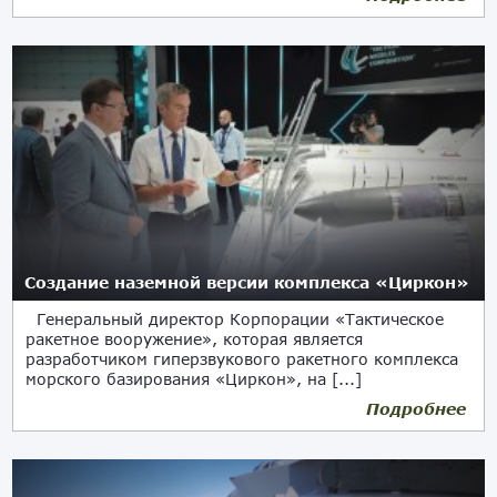
Создание наземной версии комплекса «Циркон»
Генеральный директор Корпорации «Тактическое
ракетное вооружение», которая является
разработчиком гиперзвукового ракетного комплекса
морского базирования «Циркон», на [...]
Подробнее
22.07.2021