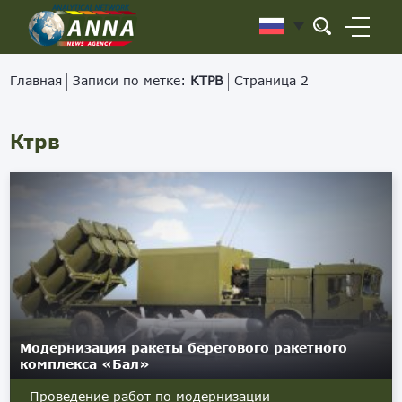
Главная
Записи по метке:
КТРВ
Страница 2
Ктрв
Модернизация ракеты берегового ракетного
комплекса «Бал»
Проведение работ по модернизации