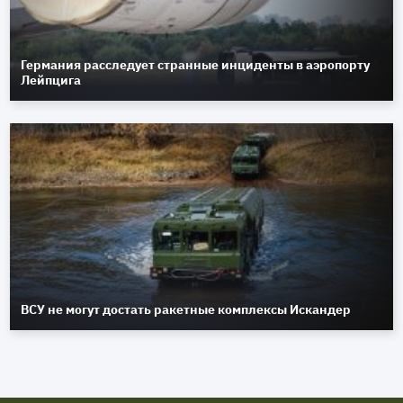
Германия расследует странные инциденты в аэропорту
Лейпцига
ВСУ не могут достать ракетные комплексы Искандер