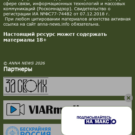
сфере связи, информационных технологий и массовых
коммуникаций (Роскомнадзор). Свидетельство о
регистрации ИА №ФС77-74482 от 07.12.2018 г.
При любом цитировании материалов агентства активная
ссылка на сайт anna-news.info обязательна.
Настоящий ресурс может содержать
материалы 18+
© ANNA NEWS 2026
Партнеры