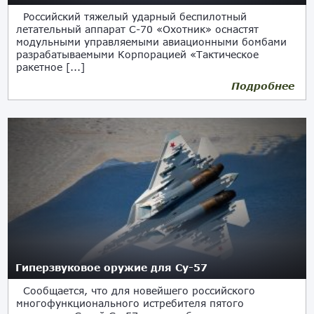
Российский тяжелый ударный беспилотный
летательный аппарат С-70 «Охотник» оснастят
модульными управляемыми авиационными бомбами
разрабатываемыми Корпорацией «Тактическое
ракетное [...]
Подробнее
28.02.2020
Гиперзвуковое оружие для Су-57
Сообщается, что для новейшего российского
многофункционального истребителя пятого