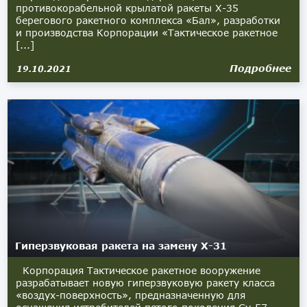
противокорабельной крылатой ракеты Х-35
берегового ракетного комплекса «Бал», разработки
и производства Корпорации «Тактическое ракетное
[...]
Подробнее
19.10.2021
Гиперзвуковая ракета на замену Х-31
Корпорация Тактическое ракетное вооружение
разрабатывает новую гиперзвуковую ракету класса
«воздух-поверхность», предназначенную для