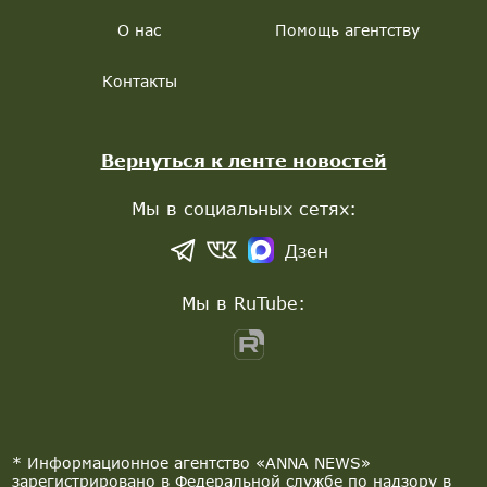
О нас
Помощь агентству
Контакты
Вернуться к ленте новостей
Мы в социальных сетях:
Дзен
Мы в RuTube:
* Информационное агентство «ANNA NEWS»
зарегистрировано в Федеральной службе по надзору в