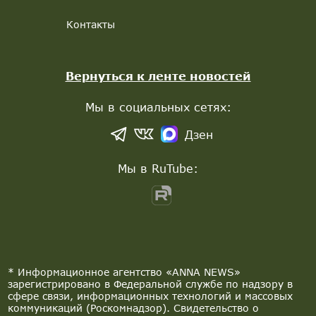
Контакты
Вернуться к ленте новостей
Мы в социальных сетях:
Дзен
Мы в RuTube:
* Информационное агентство «ANNA NEWS»
зарегистрировано в Федеральной службе по надзору в
сфере связи, информационных технологий и массовых
коммуникаций (Роскомнадзор). Свидетельство о