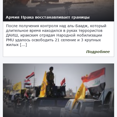
Армия Ирака восстанавливает границы
После получения контроля над аль-Баадж, который
длительное время находился в руках террористов
ДАИШ, иракским отрядам Народной мобилизации
PMU удалось освободить 21 селение и 3 крупных
жилых [...]
Подробнее
07.06.2017