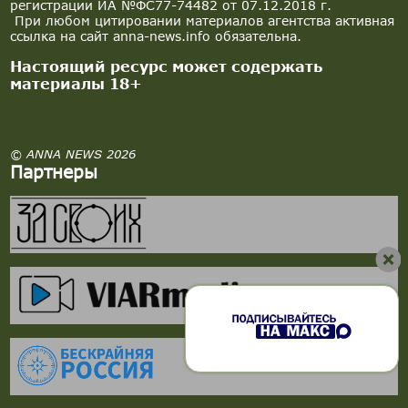
регистрации ИА №ФС77-74482 от 07.12.2018 г.
При любом цитировании материалов агентства активная
ссылка на сайт anna-news.info обязательна.
Настоящий ресурс может содержать
материалы 18+
© ANNA NEWS 2026
Партнеры