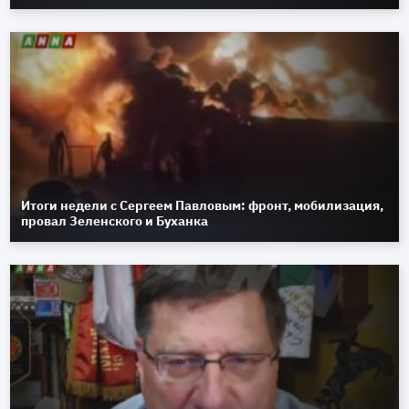
Итоги недели с Сергеем Павловым: фронт, мобилизация,
провал Зеленского и Буханка