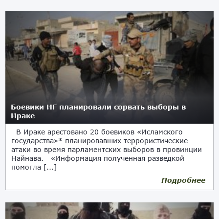
Боевики ИГ планировали сорвать выборы в
Ираке
В Ираке арестовано 20 боевиков «Исламского
государства»* планировавших террористические
атаки во время парламентских выборов в провинции
Найнава. «Информация полученная разведкой
помогла [...]
Подробнее
04.05.2018