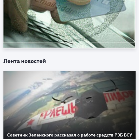
Лента новостей
Советник Зеленского рассказал о работе средств РЭБ ВСУ