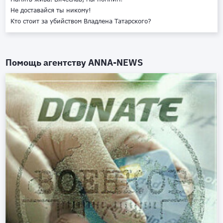
Не доставайся ты никому!
Кто стоит за убийством Владлена Татарского?
Помощь агентству
ANNA-NEWS