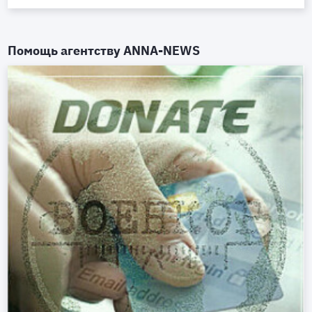
Помощь агентству
ANNA-NEWS