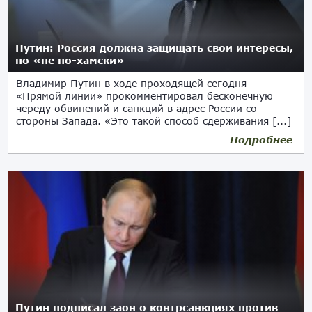
Путин: Россия должна защищать свои интересы,
но «не по-хамски»
Владимир Путин в ходе проходящей сегодня
«Прямой линии» прокомментировал бесконечную
череду обвинений и санкций в адрес России со
стороны Запада. «Это такой способ сдерживания [...]
Подробнее
Путин подписал заон о контрсанкциях против