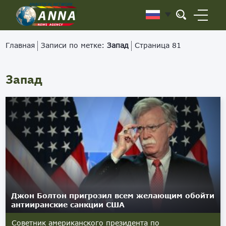
Главная
Записи по метке:
Запад
Страница 81
Запад
Джон Болтон пригрозил всем желающим обойти
антииранские санкции США
Советник американского президента по