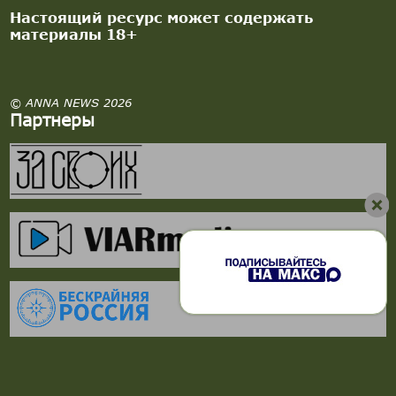
Настоящий ресурс может содержать
материалы 18+
© ANNA NEWS 2026
Партнеры