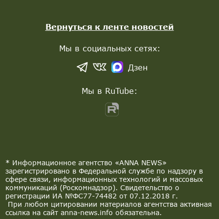
Вернуться к ленте новостей
Мы в социальных сетях:
Дзен
Мы в RuTube:
* Информационное агентство «ANNA NEWS»
зарегистрировано в Федеральной службе по надзору в
сфере связи, информационных технологий и массовых
коммуникаций (Роскомнадзор). Свидетельство о
регистрации ИА №ФС77-74482 от 07.12.2018 г.
При любом цитировании материалов агентства активная
ссылка на сайт anna-news.info обязательна.