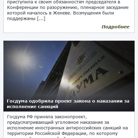
приступила к своим обязанностям председателя в
Конференции по разоружению, пленарное заседание
которой началось в Женеве. Возмущения были
поддержаны [...]
Подробнее
29.05.2018
Госдума одобрила проект закона о наказании за
исполнение санкций
Госдума РФ приняла законопроект,
предусматривающий уголовное наказание за
исполнение иностранных антироссийских санкций на
территории Российской Федерации, по которому