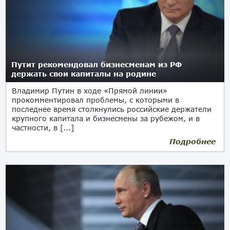
Путит рекомендовал бизнесменам из РФ
держать свои капиталы на родине
Владимир Путин в ходе «Прямой линии»
прокомментировал проблемы, с которыми в
последнее время столкнулись российские держатели
крупного капитала и бизнесмены за рубежом, и в
частности, в [...]
Подробнее
07.06.2018