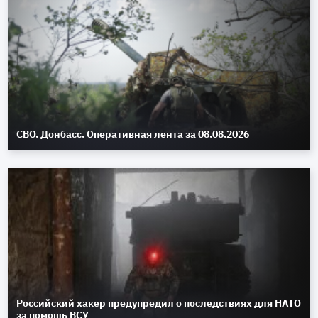
СВО. Донбасс. Оперативная лента за 08.08.2026
Российский хакер предупредил о последствиях для НАТО
за помощь ВСУ