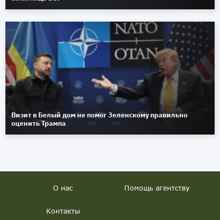
Визит в Белый дом не помог Зеленскому правильно
оценить Трампа
О нас
Помощь агентству
Контакты