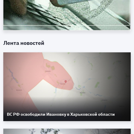
Лента новостей
ВС РФ освободили Ивановку в Харьковской области